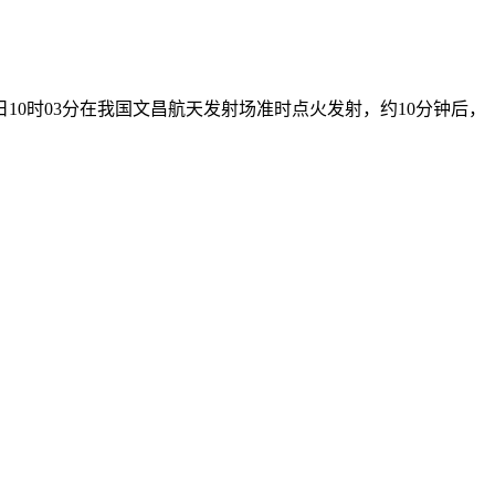
10时03分在我国文昌航天发射场准时点火发射，约10分钟后，