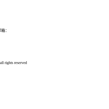
邮箱：
rights reserved