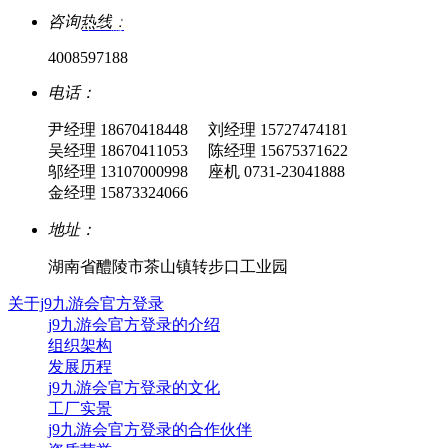
咨询热线：
下一篇
4008597188
电话：
尹经理 18670418448 刘经理 15727474181
吴经理 18670411053 陈经理 15675371622
邬经理 13107000998 座机 0731-23041888
金经理 15873324066
地址：
湖南省醴陵市茶山镇转步口工业园
关于j9九游会官方登录
j9九游会官方登录的介绍
组织架构
发展历程
j9九游会官方登录的文化
工厂实景
j9九游会官方登录的合作伙伴