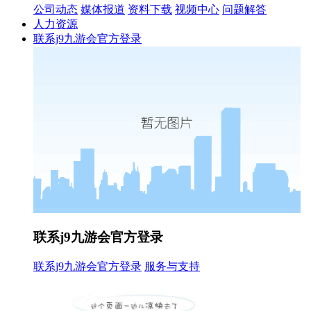
公司动态
媒体报道
资料下载
视频中心
问题解答
人力资源
联系j9九游会官方登录
联系j9九游会官方登录
联系j9九游会官方登录
服务与支持