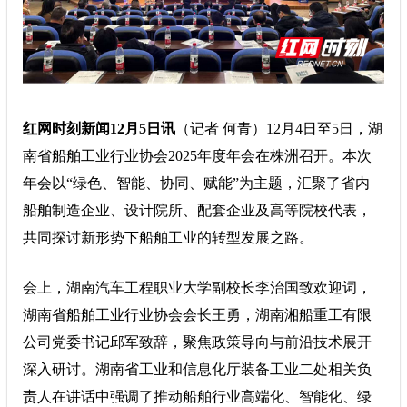
红网时刻新闻12月5日讯
（记者 何青）12月4日至5日，湖
南省船舶工业行业协会2025年度年会在株洲召开。本次
年会以“绿色、智能、协同、赋能”为主题，汇聚了省内
船舶制造企业、设计院所、配套企业及高等院校代表，
共同探讨新形势下船舶工业的转型发展之路。
会上，湖南汽车工程职业大学副校长李治国致欢迎词，
湖南省船舶工业行业协会会长王勇，湖南湘船重工有限
公司党委书记邱军致辞，聚焦政策导向与前沿技术展开
深入研讨。湖南省工业和信息化厅装备工业二处相关负
责人在讲话中强调了推动船舶行业高端化、智能化、绿