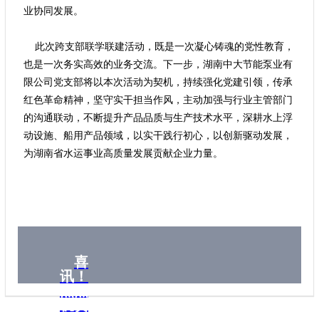
业协同发展。
此次跨支部联学联建活动，既是一次凝心铸魂的党性教育，
也是一次务实高效的业务交流。下一步，湖南中大节能泵业有
限公司党支部将以本次活动为契机，持续强化党建引领，传承
红色革命精神，坚守实干担当作风，主动加强与行业主管部门
的沟通联动，不断提升产品品质与生产技术水平，深耕水上浮
动设施、船用产品领域，以实干践行初心，以创新驱动发展，
为湖南省水运事业高质量发展贡献企业力量。
喜
讯！
热烈
祝贺
我司