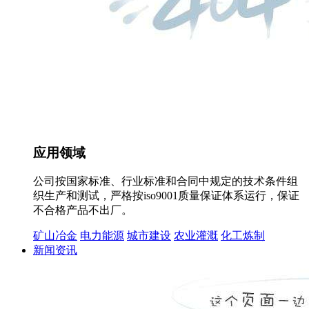
应用领域
公司按国家标准、行业标准和合同中规定的技术条件组
织生产和测试，严格按iso9001质量保证体系运行，保证
不合格产品不出厂。
矿山冶金
电力能源
城市建设
农业灌溉
化工炼制
新闻资讯