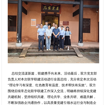
总结交流谋新篇，联建携手向未来。活动最后，双方党支部
负责人对本次联学联建活动进行全面总结，充分肯定本次活动
“理论学习有深度、红色教育有温度、技术帮扶有实效”。双方
围绕后续常态化联学联建工作深入交流，明确将持续深化党建
共建机制，坚持组织共建、理论共学、业务共研、难题共解，
不断加强政企沟通协作，以高质量党建引领水运行业与制造企