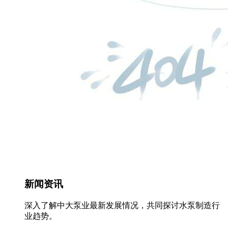
新闻资讯
深入了解中大泵业最新发展情况，共同探讨水泵制造行
业趋势。