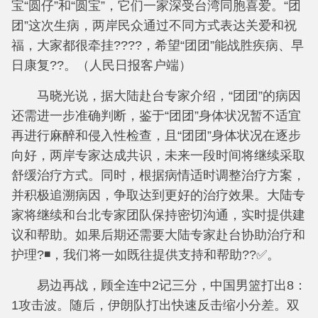
宝“圆仔”和“圆宝”，它们一家深受台湾同胞喜爱。“团
团”这次生病，两岸民众通过不同方式表达关爱和祝
福，大家都很牵挂????，希望“团团”能战胜疾病、早
日康复??。（人民日报客户端）
马晓光说，据大陆赴台专家介绍，“团团”的病因
还需进一步准确判断，鉴于“团团”身体状况暂不适宜
再进行麻醉和侵入性检查，且“团团”身体状况在逐步
向好，两岸专家达成共识，未来一段时间将继续采取
舒缓治疗方式。同时，根据病情适时调整治疗方案，
并积极追溯病因，争取达到更好的治疗效果。大陆专
家将继续和台北专家团队保持密切沟通，实时提供建
议和帮助。如果后期还需要大陆专家赴台协助治疗和
护理?◾，我们将一如既往提供支持和帮助??✅。
易边再战，顾全连中2记三分，中国男篮打出8：
1攻击波。随后，伊朗队打出快速反击缩小分差。双