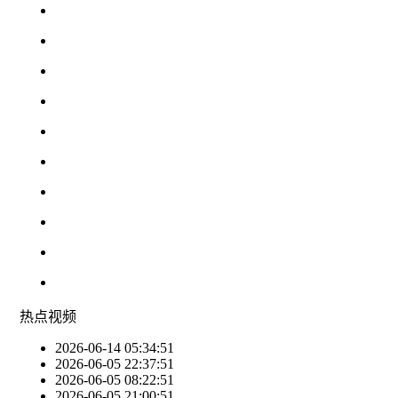
热点
视频
2026-06-14 05:34:51
2026-06-05 22:37:51
2026-06-05 08:22:51
2026-06-05 21:00:51