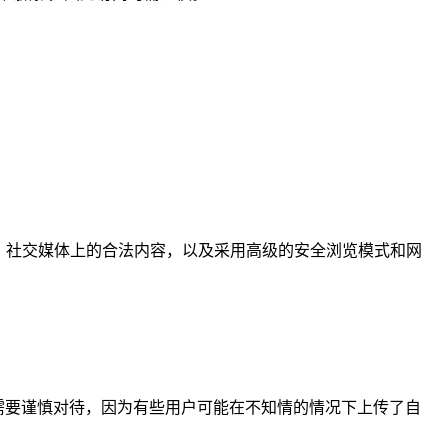
站、社交媒体上的合法内容，以及采用高级的安全浏览模式和网
，但仍然需要谨慎对待，因为有些用户可能在不知情的情况下上传了自