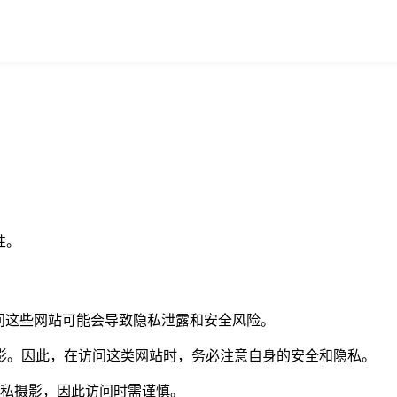
性。
问这些网站可能会导致隐私泄露和安全风险。
隐私摄影。因此，在访问这类网站时，务必注意自身的安全和隐私。
的隐私摄影，因此访问时需谨慎。