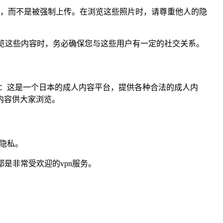
己上传的，而不是被强制上传。在浏览这些照片时，请尊重他人的隐
。在浏览这些内容时，务必确保您与这些用户有一定的社交关系。
nza：这是一个日本的成人内容平台，提供各种合法的成人内
费内容供大家浏览。
隐私。
n都是非常受欢迎的vpn服务。