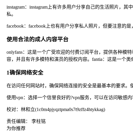
instagram：instagram上有许多用户分享自己的
私。
facebook：facebook上也有用户分享私人照片，
使用合法的成人内容平台
onlyfans：这是一个广受欢迎的付费订阅平台，提供各种
容，并且有许多模特和演员的授权内容。fantia：这是一个类
1确保网络安全
在访问任何网站时，确保网络连接的安全是最基本的要求。使
使用vpn：选择一个信誉良好的?vpn服务，可以在访问敏感内容时
校对：林和立(1c0m4pjyqztpma0s7t9zffz4htykkag)
责任编辑： 李柱铭
为你推荐