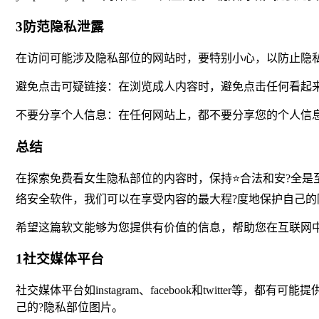
3防范隐私泄露
在访问可能涉及隐私部位的网站时，要特别小心，以防止隐
避免点击可疑链接：在浏览成人内容时，避免点击任何看起
不要分享个人信息：在任何网站上，都不要分享您的个人信
总结
在探索免费看女生隐私部位的内容时，保持⭐合法和安?全是
络安全软件，我们可以在享受内容的最大程?度地保护自己的
希望这篇软文能够为您提供有价值的信息，帮助您在互联网
1社交媒体平台
社交媒体平台如instagram、facebook和twitt
己的?隐私部位图片。