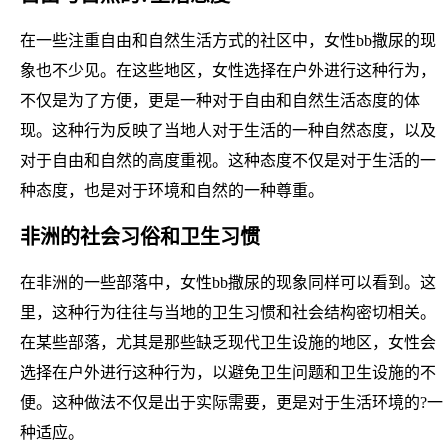
在一些注重自由和自然生活方式的社区中，女性bb撒尿的现
象也不少见。在这些地区，女性选择在户外进行这种行为，
不仅是为了方便，更是一种对于自由和自然生活态度的体
现。这种行为反映了当地人对于生活的一种自然态度，以及
对于自由和自然的高度重视。这种态度不仅是对于生活的一
种态度，也是对于环境和自然的一种尊重。
非洲的社会习俗和卫生习惯
在非洲的一些部落中，女性bb撒尿的现象同样可以看到。这
里，这种行为往往与当地的卫生习惯和社会结构密切相关。
在某些部落，尤其是那些缺乏现代卫生设施的地区，女性会
选择在户外进行这种行为，以避免卫生问题和卫生设施的不
便。这种做法不仅是出于实际需要，更是对于生活环境的?一
种适应。