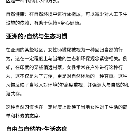
区是一种节约用水的方式。
自然健康：在自然环境中进行bb撒尿，可以减少对人工卫生
设施的依赖，有助于保持⭐身心健康。
亚洲的?自然与生态习惯
在亚洲的某些地区，女性bb撒尿被视为一种回归自然的行
为，这在一定程度上与当地的生态和环保观念紧密相关。例
如，在印度的某些偏远村落，女性常常在户外进行这种行
为，这不仅是为了方便，更是对自然环境的一种尊重。这种
习惯反映了当地人对环境的?高度重视，并强调人与自然的和
谐共存。
这种自然习惯也在一定程度上反映了当地女性对于生活的简
单和朴素的态度。
自由与自然的?生活态度