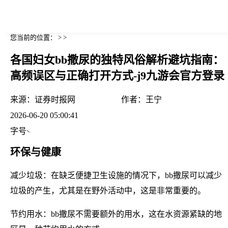
您当前的位置： > >
各国妇女bb撒尿的独特风俗解析避坑指南：
高频误区与正确打开方式-j9九游会官方登录
来源：
证券时报网
作者：
王宁
2026-06-20 05:00:41
字号
环保与健康
减少垃圾：在缺乏便捷卫生设施的情况下，bb撒尿可以减少
垃圾的产生，尤其是在野外活动中，这是非常重要的。
节约用水：bb撒尿不需要额外的用水，这在水资源紧缺的地