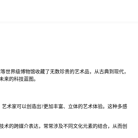
馆等世界级博物馆收藏了无数珍贵的艺术品，从古典到现代，
未来的科技蓝图。
艺术家可以创造出?更加丰富、立体的艺术体验。这种多感
术技术的跨媒介表达，常常涉及不同文化元素的结合，从而创