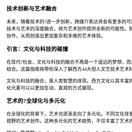
技术创新与艺术融合
未来，随着技术的?进一步创新，跨媒介表达将会有更多的
技术与艺术的深度融合，将为艺术创作提供全新的可能性。随
协作，从而创造出更加复杂和多维的艺术体验。
引言：文化与科技的碰撞
在现代?社会，文化与科技的融合不再是一个遥远的梦想，而
结合。这篇指南将带你深入了解西方44大但人文艺技术艺术
文化与科技的融合，是人类智慧的体现。西方文化以其丰富
化元素可以以更加生动、直观的方式展现。
艺术的?全球化与多元化
在全球化的背景下，艺术也逐渐走向了多元化。不同文化背
视野的艺术创作。这种多元化的艺术趋势，不仅丰富了艺术