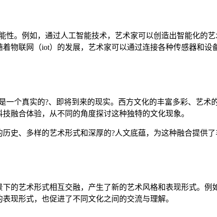
可能性。例如，通过人工智能技术，艺术家可以创造出智能化的艺
着物联网（iot）的发展，艺术家可以通过连接各种传感器和
是一个真实的?、即将到来的现实。西方文化的丰富多彩、艺术
科技融合体验，从不同的角度探讨这种独特的文化现象。
的历史、多样的艺术形式和深厚的?人文底蕴，为这种融合提供了
景下的艺术形式相互交融，产生了新的艺术风格和表现形式。例
的表现形式，也促进了不同文化之间的交流与理解。