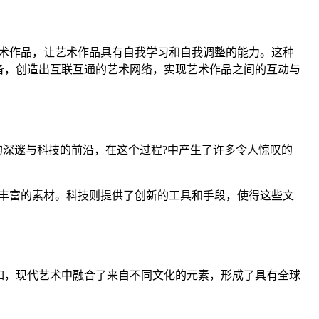
术作品，让艺术作品具有自我学习和自我调整的能力。这种
设备，创造出互联互通的艺术网络，实现艺术作品之间的互动与
的深邃与科技的前沿，在这个过程?中产生了许多令人惊叹的
丰富的素材。科技则提供了创新的工具和手段，使得这些文
如，现代艺术中融合了来自不同文化的元素，形成了具有全球