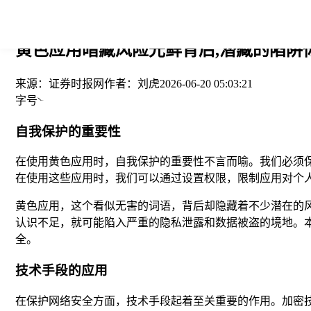
您当前的位置： > >
黄色应用暗藏风险光鲜背后,潜藏的陷阱你
来源：
证券时报网
作者：
刘虎
2026-06-20 05:03:21
字号
自我保护的重要性
在使用黄色应用时，自我保护的重要性不言而喻。我们必须
在使用这些应用时，我们可以通过设置权限，限制应用对个
黄色应用，这个看似无害的词语，背后却隐藏着不少潜在的
认识不足，就可能陷入严重的隐私泄露和数据被盗的境地。
全。
技术手段的应用
在保护网络安全方面，技术手段起着至关重要的作用。加密