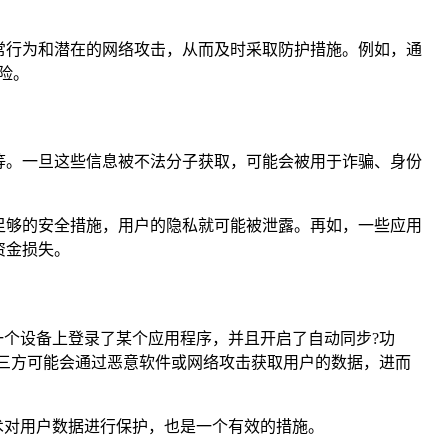
常行为和潜在的网络攻击，从而及时采取防护措施。例如，通
险。
等。一旦这些信息被不法分子获取，可能会被用于诈骗、身份
足够的安全措施，用户的隐私就可能被泄露。再如，一些应用
资金损失。
一个设备上登录了某个应用程序，并且开启了自动同步?功
第三方可能会通过恶意软件或网络攻击获取用户的数据，进而
术对用户数据进行保护，也是一个有效的措施。