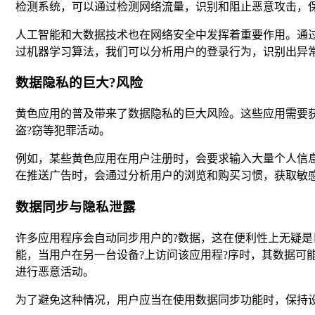
检测系统，可以通过检测网络流量，识别和阻止恶意攻击，
人工智能和大数据技术也在网络安全中发挥着重要作用。通
过机器学习算法，我们可以分析用户的登录行为，识别出异
数据隐私的巨大?风险
黄色应用的普及带来了数据隐私的巨大风险。这些应用需要
盗?窃等犯罪活动。
例如，某些黄色应用在用户注册时，会要求输入大量个人信
在推送广告时，会通过分析用户的浏览和购买习惯，获取敏
数据同步与隐私泄露
许多应用程序会自动同步用户的?数据，这在便利性上无疑是
能，当用户在另一台设备?上访问该应用程?序时，其数据可
进行恶意活动。
为了避免这种情况，用户应当在使用数据同步功能时，保持设