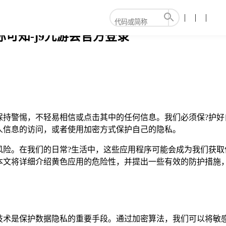
可知-j9九游会官方登录
保持警惕，不轻易相信或点击其中的任何信息。我们必须保?护好
人信息的访问，或者使用加密方式保护自己的隐私。
风险。在我们的日常?生活中，这些应用程序可能会成为我们获取
本文将详细介绍黄色应用的危险性，并提出一些有效的防护措施，
技术是保护数据隐私的重要手段。通过加密算法，我们可以将敏