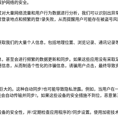
保护网络的安全。
过对大量网络流量和用户行为数据进行分析，我们可以识别出异
常登录地点和频繁的登?录失败，从而提醒用户可能存在被盗号风
获取我们的大量个人信息，包括地理位置、浏览记录、通讯记录
息，甚至会进行频繁的数据更新和同步。如果这些应用没有采取
感信息，从而制造个性化的诈骗信息，诱骗用户点击，最终导致
巨大的。这种自动同步?也可能导致隐私泄露。例如，当用户在
能会自动传输并同步?。如果这些设备的安全措施不到位，恶意
备的安全性，并?定期检查应用程序的?同步设置。使用加密技