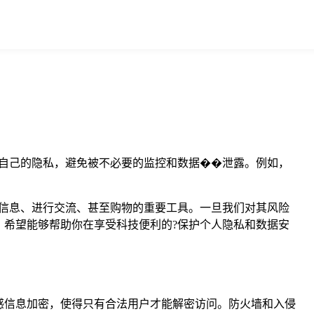
自己的隐私，避免被不必要的监控和数据��泄露。例如，
信息、进行交流、甚至购物的重要工具。一旦我们对其风险
希望能够帮助你在享受科技便利的?保护个人隐私和数据安
感信息加密，使得只有合法用户才能解密访问。防火墙和入侵