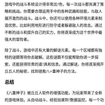
游戏中的战斗系统设计得非常出?色，每一次战斗都充满了策
略和挑战。你需要合理运用手中的各种武器和技能，与敌人
展开激烈的战斗。战斗中，你还可以使用各种环境元素来制
造优势，比如利用地形进行防守或者躲避敌人的攻击。通过
不断的战斗和提升自己的实力，你将逐渐成为这个世界中最
强大的冒险者。
除了战斗，游戏中还有大量的解谜元素。每一个区域都有独
特的谜题等待你去破解。这些谜题不仅能帮助你进一步探
索，还能获得珍贵的道?具和信息。通过解谜，你将逐渐揭开
丘丘人的秘密，找到拯救八⭐重神子的方法。
总结
《八重神子》被丘丘人软件的增强功能，为玩家带来了全新
的游戏体验。从自动战斗、经验加速到?数据监控，每一个功