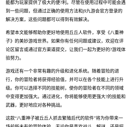
能都为玩家提供了极大的便?利。尽管在使用过程中可能会遇
到一些问题，但通过正确的使用方法和j9九游会官方登录的
解决方案，这些问题都可以得到有效解决。
希望本文能够帮助你更好地使用丘丘人软件，享受《八重神
子》的美妙游戏世界。如果你有任何问题或建议，欢迎在评
论区留言或通过官方渠道提交，让我们一起为更好的?游戏体
验努力。
游戏还有一个非常有趣的升级和进化系统。随着冒险的进
行，你的冒险者将获得经验值，并可以在各个技能上进行升
级。你可以选择不同的技能树，使你的冒险者在不同的领域
中变得更加强大。通过进化，你将能够使用更强大?的技能和
武器，更好地应对各种挑战。
这款“八重神子被丘丘人抓去繁殖后代的软件”将为你带来一
场前所未有的冒险体验。无论你是喜欢战斗、解谜，还是探