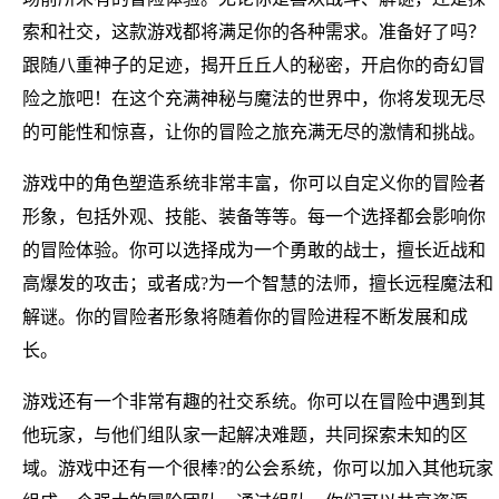
索和社交，这款游戏都将满足你的各种需求。准备好了吗？
跟随八重神子的足迹，揭开丘丘人的秘密，开启你的奇幻冒
险之旅吧！在这个充满神秘与魔法的世界中，你将发现无尽
的可能性和惊喜，让你的冒险之旅充满无尽的激情和挑战。
游戏中的角色塑造系统非常丰富，你可以自定义你的冒险者
形象，包括外观、技能、装备等等。每一个选择都会影响你
的冒险体验。你可以选择成为一个勇敢的战士，擅长近战和
高爆发的攻击；或者成?为一个智慧的法师，擅长远程魔法和
解谜。你的冒险者形象将随着你的冒险进程不断发展和成
长。
游戏还有一个非常有趣的社交系统。你可以在冒险中遇到其
他玩家，与他们组队家一起解决难题，共同探索未知的区
域。游戏中还有一个很棒?的公会系统，你可以加入其他玩家