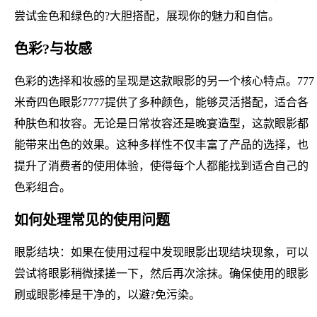
尝试金色和绿色的?大胆搭配，展现你的魅力和自信。
色彩?与妆感
色彩的选择和妆感的呈现是这款眼影的另一个核心特点。777
米奇四色眼影7777提供了多种颜色，能够灵活搭配，适合各
种肤色和妆容。无论是日常妆容还是晚宴造型，这款眼影都
能带来出色的效果。这种多样性不仅丰富了产品的选择，也
提升了消费者的使用体验，使得每个人都能找到适合自己的
色彩组合。
如何处理常见的使用问题
眼影结块：如果在使用过程中发现眼影出现结块现象，可以
尝试将眼影稍微揉搓一下，然后再次涂抹。确保使用的眼影
刷或眼影棒是干净的，以避?免污染。