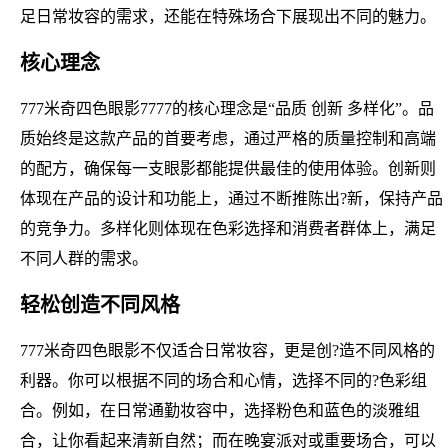
足日常妆容的需求，还能在特殊场合下展现出不同的魅力。
核心理念
777米奇四色眼影7777的核心理念是“品质 创新 多样化”。品
质始终是这款产品的首要考虑，通过严格的质量控制和高端
的配方，确保每一支眼影都能提供最佳的使用体验。创新则
体现在产品的设计和功能上，通过不断推陈出?新，保持产品
的竞争力。多样化则体现在色彩选择和消费者群体上，满足
不同人群的需求。
轻松创造不同风格
777米奇四色眼影不仅适合日常妆容，更是创?造不同风格的
利器。你可以根据不同的场合和心情，选择不同的?色彩组
合。例如，在日常通勤妆容中，选择粉色和蓝色的淡雅组
合，让你看起来清新自然；而在晚宴派对或重要场合，可以