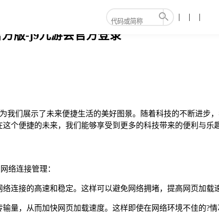
方版-j9九游会官方登录
应用，为我们展示了未来便捷生活的美好图景。随着科技的不断进
在这个便捷的未来，我们能够享受到更多的科技带来的便利与乐
的网络连接管理：
网络连接的高速和稳定。这样可以避免网络拥堵，提高网页加载
传输量，从而加快网页加载速度。这样即使在网络环境不佳的?情