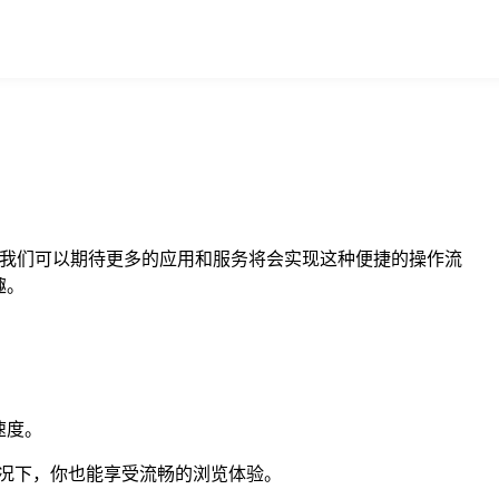
步，我们可以期待更多的应用和服务将会实现这种便捷的操作流
趣。
速度。
况下，你也能享受流畅的浏览体验。