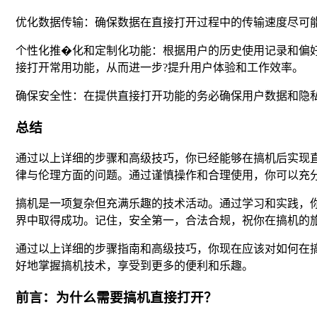
优化数据传输：确保数据在直接打开过程中的传输速度尽可
个性化推�化和定制化功能：根据用户的历史使用记录和偏好
接打开常用功能，从而进一步?提升用户体验和工作效率。
确保安全性：在提供直接打开功能的务必确保用户数据和隐
总结
通过以上详细的步骤和高级技巧，你已经能够在搞机后实现
律与伦理方面的问题。通过谨慎操作和合理使用，你可以充
搞机是一项复杂但充满乐趣的技术活动。通过学习和实践，
界中取得成功。记住，安全第一，合法合规，祝你在搞机的
通过以上详细的步骤指南和高级技巧，你现在应该对如何在
好地掌握搞机技术，享受到更多的便利和乐趣。
前言：为什么需要搞机直接打开？