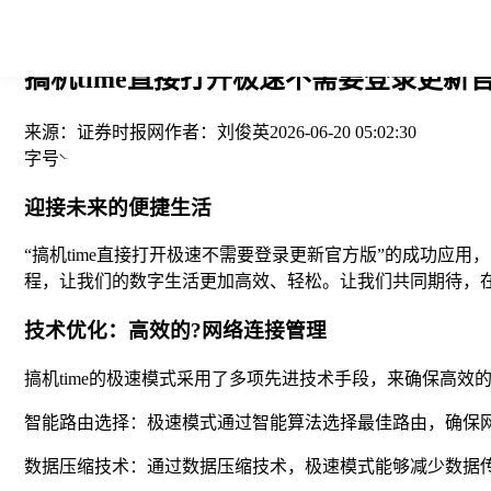
您当前的位置： > >
搞机time直接打开极速不需要登录更新官
来源：
证券时报网
作者：
刘俊英
2026-06-20 05:02:30
字号
迎接未来的便捷生活
“搞机time直接打开极速不需要登录更新官方版”的成功
程，让我们的数字生活更加高效、轻松。让我们共同期待，
技术优化：高效的?网络连接管理
搞机time的极速模式采用了多项先进技术手段，来确保高效
智能路由选择：极速模式通过智能算法选择最佳路由，确保
数据压缩技术：通过数据压缩技术，极速模式能够减少数据