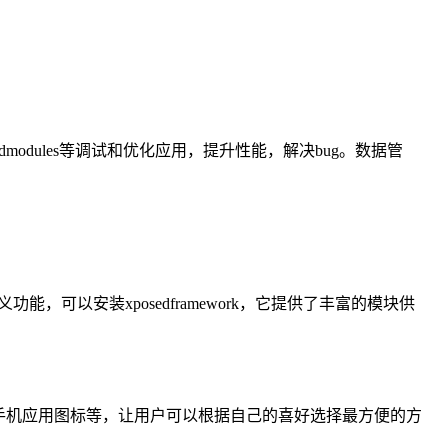
。
modules等调试和优化应用，提升性能，解决bug。数据管
定义功能，可以安装xposedframework，它提供了丰富的模块供
手机应用图标等，让用户可以根据自己的喜好选择最方便的方