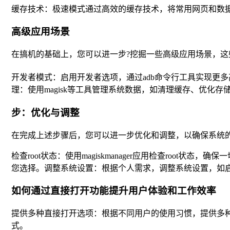
缓存技术：极速模式通过高效的缓存技术，将常用网页和数
高级应用场景
在搞机的基础上，您可以进一步?挖掘一些高级应用场景，这
开发者模式：启用开发者选项，通过adb命令行工具实现更多高级操
理：使用magisk等工具管理系统数据，如清理缓存、优化存
步：优化与调整
在完成上述步骤后，您可以进一步优化和调整，以确保系统
检查root状态：使用magiskmanager应用检查root状态，
您选择。调整系统设置：根据个人需求，调整系统设置，如
如何通过直接打开功能提升用户体验和工作效率
提供多种直接打开选项：根据不同用户的使用习惯，提供多
式。