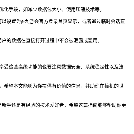
优化手段，如减少数据包大小、使用压缩技术等。
以设置为j9九游会官方登录首页显示，或者通过临时会话直
用户的数据在直接打开过程中不会被泄露或滥用。
享受这些高级功能的也要注意数据安全、系统稳定性以及法
。希望本文能够为你提供有价值的信息，并助你在搞机的世
是新手还是有经验的技术爱好者，希望这篇指南能够帮助你更