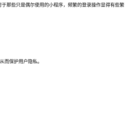
对于那些只是偶尔使用的小程序，频繁的登录操作显得有些繁
，从而保护用户隐私。