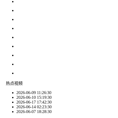
热点
视频
2026-06-09 11:26:30
2026-06-10 15:19:30
2026-06-17 17:42:30
2026-06-14 02:23:30
2026-06-07 18:28:30