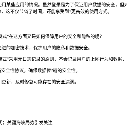
使用某些应用的情况。虽然登录是为了保证用户数据的安全，但
验，这不仅节省了时间，还能享受到?更高效的使用方式。
速模式”在这方面又是如何保障用户的安全和隐私的呢？
先进的加密技术，保护用户的隐私和数据安全。
速模式”采用无日志记录的原则，不会记录用户的上网行为和数据
等高安全性协议，确保数据传?输的安全性。
和更新，及时修复可能存在的安全漏洞。
明；关键海峡局势引发关注