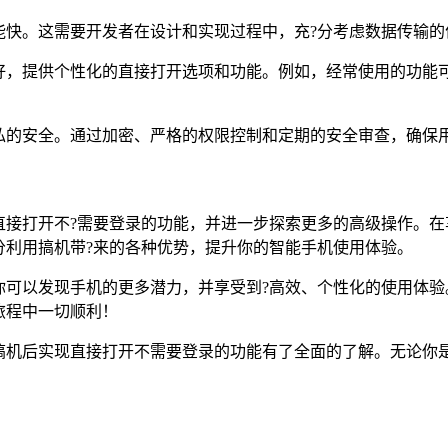
能快。这需要开发者在设计和实现过程中，充?分考虑数据传输的
，提供个性化的直接打开选项和功能。例如，经常使用的功能可
私的安全。通过加密、严格的权限控制和定期的安全审查，确保
直接打开不?需要登录的功能，并进一步探索更多的高级操作。在
分利用搞机带?来的各种优势，提升你的智能手机使用体验。
你可以发现手机的更多潜力，并享受到?高效、个性化的使用体验
旅程中一切顺利！
搞机后实现直接打开不需要登录的功能有了全面的了解。无论你