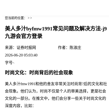
您当前的位置： > >
美人多汁byfmw1991常见问题及解决方法-j9
九游会官方登录
来源：
证券时报网
作者：
陈淑庄
2026-06-20 05:03:40
字号
时尚文化：时尚背后的社会现象
美人多汁fmw1991和他的舍友非常关注时尚背?后的文化和社
会现象。他们认为，时尚不仅是个人的审美选择，更是社会
文化的一部分。在推文中，他们会分享一些关于时尚文化的
深度内容，比如：