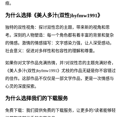
痘。
为什么选择《美人多汁(双性)byfmw1991》
独特的双性视角：探讨双性恋的主题，带来新的视角和思
考。深刻的人物塑造：每一个角色都有着丰富的背景和复杂
的情感。激情的情感描写：文字感染力强，让人深受感动。
社会意义：促进对多样性和包容性的理解和尊重。
如果你对文学作品充满热情，并?对双性恋的主题充满好奇，
《美人多汁(双性)byfmw1991》尤枝的作品无疑是你不容错过
的佳作。这部作品不仅仅是一部文学作品，更是一次情感与
心灵的深度探索。
为什么选择我们的下载服务
免费下载：我们提供免费的下载服务，让更多的?读者能够轻