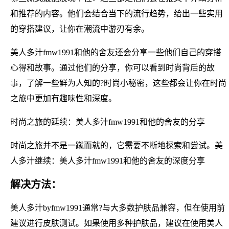
和推荐的内容。他们会结合当下的流行趋势，给出一些实用
的穿搭建议，让你在潮流中游刃有余。
美人多汁fmw1991和他的舍友还会分享一些他们自己的穿搭
心得和故事。通过他们的分享，你可以看到时尚背后的故
事，了解一些鲜为人知的?时尚小秘密，这些都会让你在时尚
之旅中更加有趣味性和深度。
时尚之旅的延续：美人多汁fmw1991和他的舍友的分享
时尚之旅并不是一蹴而就的，它需要不断地探索和尝试。美
人多汁继续：美人多汁fmw1991和他的舍友的深度分享
解决方法：
美人多汁byfmw1991通常?与大多数护肤品兼容，但在使用前
建议进行皮肤测试。如果使用多种护肤品，建议在使用美人