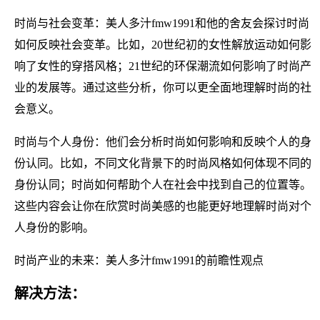
时尚与社会变革：美人多汁fmw1991和他的舍友会探讨时尚
如何反映社会变革。比如，20世纪初的女性解放运动如何影
响了女性的穿搭风格；21世纪的环保潮流如何影响了时尚产
业的发展等。通过这些分析，你可以更全面地理解时尚的社
会意义。
时尚与个人身份：他们会分析时尚如何影响和反映个人的身
份认同。比如，不同文化背景下的时尚风格如何体现不同的
身份认同；时尚如何帮助个人在社会中找到自己的位置等。
这些内容会让你在欣赏时尚美感的也能更好地理解时尚对个
人身份的影响。
时尚产业的未来：美人多汁fmw1991的前瞻性观点
解决方法：