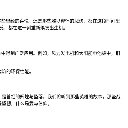
那些曾经的喜悦，还是那些难以释怀的悲伤，都在这段时间里
感，都在这一刻重新焕发出生机。
备中得到广泛应用。例如，风力发电机和太阳能电池板中，铜
建筑的环保性能。
，是曾经的辉煌与坠落。我们将听到那些英雄的故事，那些战
是坚韧，什么是爱与信仰。