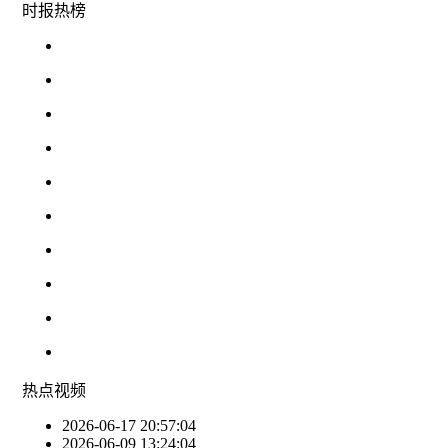
时报
热榜
热点
视频
2026-06-17 20:57:04
2026-06-09 13:24:04