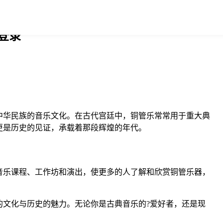
登录
中华民族的音乐文化。在古代宫廷中，铜管乐常常用于重大典
更是历史的见证，承载着那段辉煌的年代。
音乐课程、工作坊和演出，使更多的人了解和欣赏铜管乐器，
文化与历史的魅力。无论你是古典音乐的?爱好者，还是现