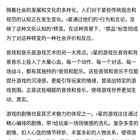
随着社会的发展和文化的多样化，人们对于某些传统观念和
规范的认知正在发生变化。r星通过他们的?行为和言论，反
映了这种文化认知的?转变。在这种背景下，“禁品”标签则成
为了对这种转变的一种社会评价和反应。
音效和音乐是游戏艺术的另一大亮点。r星的游戏在音效和背
景音乐上投入了大量心血，每一个动作、每一个对话、每一
场战斗，都有其独特的?音效和配乐。这些音效和音乐不仅能
提升游戏的沉浸感，更能引导玩家的情绪，营造出特定的游
戏氛围。正是这些细腻的音效和音乐，使得游戏世界更加生
动、真实。
游戏的剧情也是其艺术魅力的体现之一。r星的游戏往往通过
精心编排的剧情，带?给玩家一场场情感的洗礼。复杂多变的
剧情、扣人心弦的情节转折、丰富多彩的人物关系，使得游