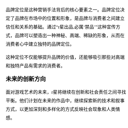
品牌定位是这种营销手法背后的核心要素之一。品牌定位决
定了品牌在市场中的位置和形象，是品牌与消费者之间建立
信任和关系的基础。通过“r星出品,必属‘禁品’”这种宣传方
式，品牌可以塑造出一种神秘、高端、稀缺的形象，从而在
消费者心中建立独特的品牌定位。
这种定位不仅能够提升品牌的价值，还能够吸引那些对高端
和独特产品有需求的消费者。
未来的创新方向
面对游戏艺术的未来，r星将继续在创新和社会责任之间寻找
平衡。他们计划在未来的作品中，继续探索新的技术和叙事
方式，以更加深刻和多样化的方式反映社会现象和人类情
感。