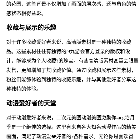
的花园，这些背景不仅增加了画面的层次感，还与角色的情
感状态相得益彰。
收藏与展示的乐趣
对于许多收藏爱好者来说，高清版素材是一种独特的收藏
品。这些素材往往有独特的j9九游会官方登录的版权和设
计，能够成为个人收藏?的瑰宝。有些高清版素材甚至会限量
发售，更加增加了其收藏价值。通过收藏和展示这些素材，
粉丝们能够体验到独特的收藏乐趣，并与其他爱好者分享这
种独特的体验。
动漫爱好者的天堂
对于动漫爱好者来说，二次元美图动漫美图激励你-acg宅月
季是一个绝佳的选择。这里有来自各大知名动漫作品的精美
画面，满足了动漫爱❤️好者的?各种需求。无论你是喜欢冒