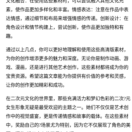
文化融合：在使用这些素材时，可以尝试融入其他文化元
素，使作品更加多样化和丰富。情感表达：注意在作品中表
达情感，通过细节和布局来增强情感的传递。创新设计：在
角色设计和情节构建上，尝试创新，使作品更加独特和有
趣。
通过以上几点，你可以更好地理解和使用这些高清版素材，
为你的创作增添更多的魅力和深度。无论你是制作动画、游
戏、漫画，还是进行其他艺术创作，这些素材都将成为你的
宝贵资源。希望这篇文章能为你提供有价值的参考和灵感，
让你的创作更加精彩和成功。
在二次元文化的世界里，那些充满活力和梦幻色彩的二次?元
女生形象无疑是最受欢迎的主题之一。她们不仅仅是艺术创
作中的视觉盛宴，更是传递情感和故事的载体。在这些素材
中，奖励自己的?场景尤为特别，因为它不仅展现了角色的美