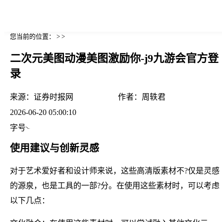
您当前的位置： > >
二次元美图动漫美图激励你-j9九游会官方登
录
来源：
证券时报网
作者：
周轶君
2026-06-20 05:00:10
字号
使用建议与创新灵感
对于艺术爱好者和设计师来说，这些高清版素材不?仅是灵感
的源泉，也是工具的一部?分。在使用这些素材时，可以考虑
以下几点：