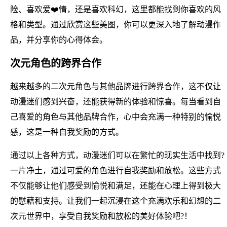
险、喜欢爱❤️情，还是喜欢科幻，这里都能找到你喜欢的风
格和类型。通过欣赏这些美图，你可以更深入地了解动漫作
品，并分享你的心得体会。
次元角色的跨界合作
越来越多的二次元角色与其他品牌进行跨界合作，这不仅让
动漫迷们感到兴奋，还能获得新的体验和惊喜。每当看到自
己喜爱的角色与其他品牌合作，心中会充满一种特别的愉悦
感，这是一种自我奖励的方式。
通过以上各种方式，动漫迷们可以在繁忙的现实生活中找到?
一片净土，通过可爱的角色进行自我奖励和放松。这些方式
不仅能够让他们感受到愉悦和满足，还能在心理上得到极大
的慰藉和支持。让我们一起沉浸在这个充满欢乐和幻想的二
次元世界中，享受自我奖励和放松的美好体验吧?！