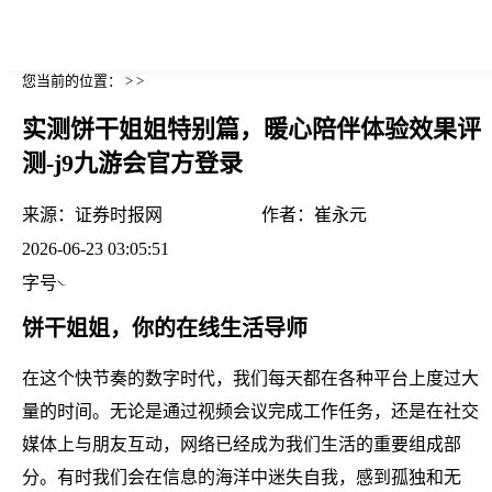
您当前的位置： > >
实测饼干姐姐特别篇，暖心陪伴体验效果评
测-j9九游会官方登录
来源：
证券时报网
作者：
崔永元
2026-06-23 03:05:51
字号
饼干姐姐，你的在线生活导师
在这个快节奏的数字时代，我们每天都在各种平台上度过大
量的时间。无论是通过视频会议完成工作任务，还是在社交
媒体上与朋友互动，网络已经成为我们生活的重要组成部
分。有时我们会在信息的海洋中迷失自我，感到孤独和无