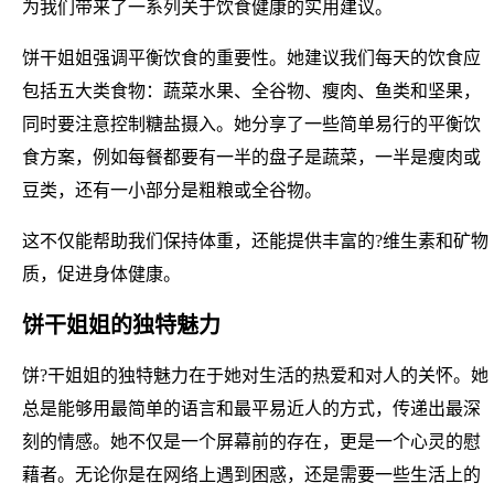
为我们带来了一系列关于饮食健康的实用建议。
饼干姐姐强调平衡饮食的重要性。她建议我们每天的饮食应
包括五大类食物：蔬菜水果、全谷物、瘦肉、鱼类和坚果，
同时要注意控制糖盐摄入。她分享了一些简单易行的平衡饮
食方案，例如每餐都要有一半的盘子是蔬菜，一半是瘦肉或
豆类，还有一小部分是粗粮或全谷物。
这不仅能帮助我们保持体重，还能提供丰富的?维生素和矿物
质，促进身体健康。
饼干姐姐的独特魅力
饼?干姐姐的独特魅力在于她对生活的热爱和对人的关怀。她
总是能够用最简单的语言和最平易近人的方式，传递出最深
刻的情感。她不仅是一个屏幕前的存在，更是一个心灵的慰
藉者。无论你是在网络上遇到困惑，还是需要一些生活上的