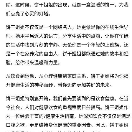
助。这时候，饼干姐姐的出现，就像一盒温暖的饼干，为我
们点亮了心灵的灯塔。
饼干姐姐不仅仅是一个网络名人，她更像是你的在线生活导
师。她用平易近人的语言，分享生活中的点滴，让你在忙碌
的生活中找到片刻的宁静。无论你是一个年轻的上班族，还
是一个在家养宠的自由人，饼干姐姐都能通过她的故事和经
验，给你带来温暖和力量。
从饮食到运动，从心理健康到家庭关系，饼干姐姐将为你揭
开健康生活的神秘面纱，带你迈向更加美好的未来。
饼干姐姐特别篇开篇，我们首先要谈到的是饮食健康。在当
今社会，人们对健康饮食的重视程度日益提高。饼干姐姐作
为一位经验丰富的?健康生活指南，她深知饮食不仅仅是满足
口腹之欲，更是维持身体健康的重要因素。因此，饼干姐姐