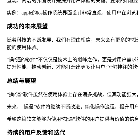
直观、简洁的界面设计是提升用户体验的关键。复杂的界面会
实例：apple的ios操作系统界面设计非常直观，使用户
成功的未来展望
随着科技的不断发展，我们有理由相信，未来会有更多的“
能的使用体验。
“操?逼的软件”不仅仅是技术上的巅峰之作，更是对用户需
提升性能，推动创新，才能打造出更多让用户心驰?神往的软
总结与展望
“操?逼”软件虽然在使用体验上存在诸多挑战，但其功能强
未来，“操逼”软件将继续不断改进，简化操作流程，提升用
希望这篇软文能够为使用“操逼”软件的用户提供有价值的信
持续的用户反馈和迭代