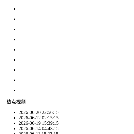
热点
视频
2026-06-20 22:56:15
2026-06-12 02:15:15
2026-06-19 15:39:15
2026-06-14 04:48:15
2026-06-11 15:33:15