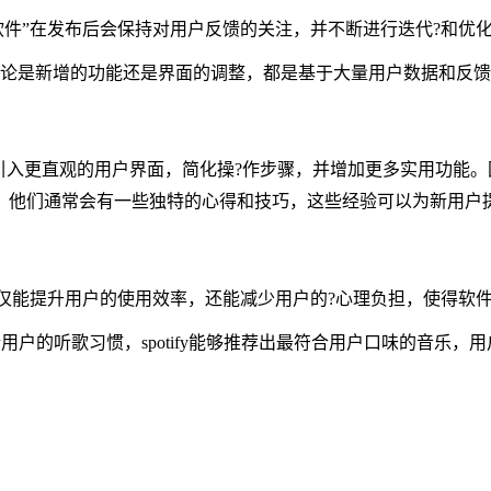
软件”在发布后会保持对用户反馈的关注，并不断进行迭代?和优
化。无论是新增的功能还是界面的调整，都是基于大量用户数据和反馈
引入更直观的用户界面，简化操?作步骤，并增加更多实用功能。
用户，他们通常会有一些独特的心得和技巧，这些经验可以为新用户
不仅能提升用户的使用效率，还能减少用户的?心理负担，使得软件
分析用户的听歌习惯，spotify能够推荐出最符合用户口味的音乐