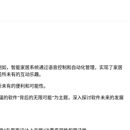
例如，智能家居系统通过语音控制和自动化管理，实现了家居
前所未有的互动乐趣。
所未有的便利和可能性。
逼的软件”背后的无限可能”为主题，深入探讨软件未来的发展