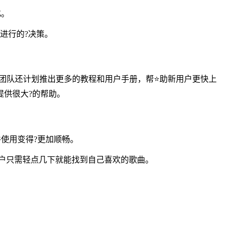
化。
进行的?决策。
团队还计划推出更多的教程和用户手册，帮⭐助新用户更快上
提供很大?的帮助。
使用变得?更加顺畅。
，用户只需轻点几下就能找到自己喜欢的歌曲。