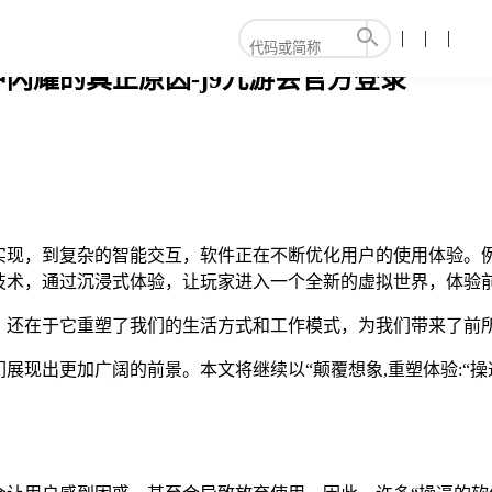
闪耀的真正原因-j9九游会官方登录
实现，到复杂的智能交互，软件正在不断优化用户的使用体验。
技术，通过沉浸式体验，让玩家进入一个全新的虚拟世界，体验
，还在于它重塑了我们的生活方式和工作模式，为我们带来了前
展现出更加广阔的前景。本文将继续以“颠覆想象,重塑体验:“操