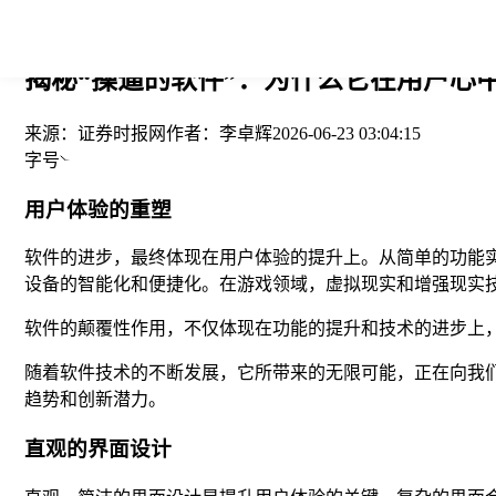
您当前的位置： > >
揭秘“操逼的软件”：为什么它在用户心中
来源：
证券时报网
作者：
李卓辉
2026-06-23 03:04:15
字号
用户体验的重塑
软件的进步，最终体现在用户体验的提升上。从简单的功能
设备的智能化和便捷化。在游戏领域，虚拟现实和增强现实
软件的颠覆性作用，不仅体现在功能的提升和技术的进步上
随着软件技术的不断发展，它所带来的无限可能，正在向我们
趋势和创新潜力。
直观的界面设计