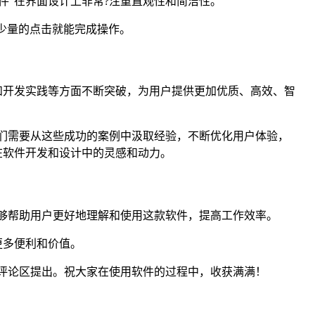
件”在界面设计上非常?注重直观性和简洁性。
需少量的点击就能完成操作。
和开发实践等方面不断突破，为用户提供更加优质、高效、智
我们需要从这些成功的案例中汲取经验，不断优化用户体验，
在软件开发和设计中的灵感和动力。
能够帮助用户更好地理解和使用这款软件，提高工作效率。
更多便利和价值。
在评论区提出。祝大家在使用软件的过程中，收获满满！