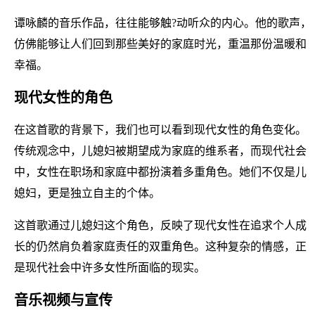
谭咏麟的音乐作品，往往能够触?动听众的内心。他的歌声，
仿佛能够让人们回到那些美好的家庭时光，重温那份温暖和
幸福。
现代女性的角色
在这首歌的背景下，我们也可以看到现代女性的角色变化。
传统观念中，儿媳妇被期望成为家庭的维系者，而现代社会
中，女性在职场和家庭中都扮演着多重角色。她们不仅是儿
媳妇，更是独立自主的个体。
这首歌通过儿媳妇这个角色，反映了现代女性在追求个人成
长的仍然肩负着家庭责任的双重角色。这种复杂的情感，正
是现代社会中许多女性所面临的现实。
音乐视频与宣传