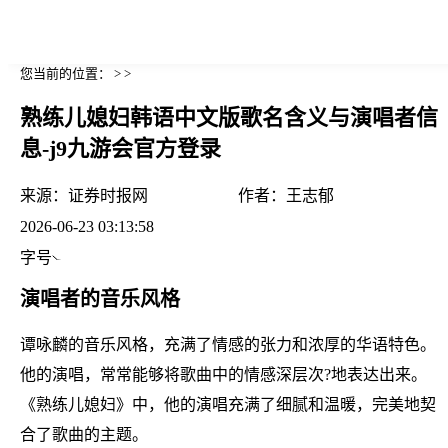
您当前的位置： > >
熟练儿媳妇韩语中文版歌名含义与演唱者信
息-j9九游会官方登录
来源：
证券时报网
作者：
王志郁
2026-06-23 03:13:58
字号
演唱者的音乐风格
谭咏麟的音乐风格，充满了情感的张力和浓厚的华语特色。
他的演唱，常常能够将歌曲中的情感深层次?地表达出来。
《熟练儿媳妇》中，他的演唱充满了细腻和温暖，完美地契
合了歌曲的主题。