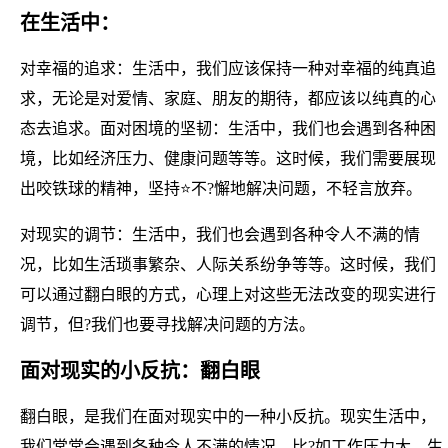
在生活中：
对幸福的追求：生活中，我们应该保持一种对幸福的纯真追
求，无论是对爱情、家庭、朋友的期待，都应该以纯真的心
态去追求。面对困境的坚韧：生活中，我们也会遇到各种困
境，比如经济压力、健康问题等等。这时候，我们需要展现
出咬铁球的精神，坚持⭐不?懈地解决问题，不轻言放弃。
对现实的调节：生活中，我们也会遇到各种令人不满的情
况，比如生活琐事繁杂、人际关系纷争等等。这时候，我们
可以通过翻白眼的方式，心理上对这些无法改变的现实进行
调节，但?我们也要寻找解决问题的方法。
面对现实的小反抗：翻白眼
翻白眼，是我们在面对现实中的一种小反抗。现实生活中，
我们常常会遇到各种令人不满的情况，比?如工作压力大、生