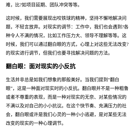
难，比?如项目延期、团队冲突等等。
这时候，我们需要展现出咬铁球的精神，坚持不懈地解决问
题，不轻言放弃。对现实的调节：工作中，我们也会遇到?各
种令人不满的情况，比如工作压力大、领导不理解等等。这
时候，我们可以通过翻白眼的方式，心理上对这些无法改变?
的现实进行调节，但我们也要寻找解决问题的方法。
翻白眼：面对现实的小反抗
生活并非总是如我们想象的那般美好。当我们提到“翻白
眼”，这是一种面对现实时的小反抗。翻白眼并不是一种粗鲁
或者不尊重的表现，而是一种对现实的无奈、对某些情况的
不满以及对自己的小小抗议。在这个快节奏、充满压力的社
会，翻白眼或许是我们心灵的一种小小逃避，是对某些无法
改变的现实的一种心理调节。