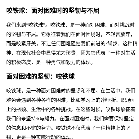
咬铁球：面对困难时的坚韧与不屈
我们来到“咬铁球”。咬铁球，是一种面对困难、面对挑战时
的坚韧与不屈。它象征着我们在面对困境时，不轻言放弃，
而是咬紧牙关，不让任何困难阻挡我们前进的?脚步。这种精
神，在现代社会中显得尤为珍贵，因为它代表了一种对生活
的积极态度，是一种勇气和毅力的体现。
面对困难的坚韧：咬铁球
咬铁球，是一种面对困难时的坚韧和不屈。在生活中，我们
难免会遇到各种各样的困难，比如学习上的?挫⭐折、职场⭐
上的瓶颈、生活中的各种挑战。在这些时候，咬铁球象征着
我们的�坚持⭐与毅力。在面对困难时，我们需要保持坚定
的信念和不懈的努力。咬铁球不仅代表了一种精神上的坚
韧，更是一种实际行动的体现。