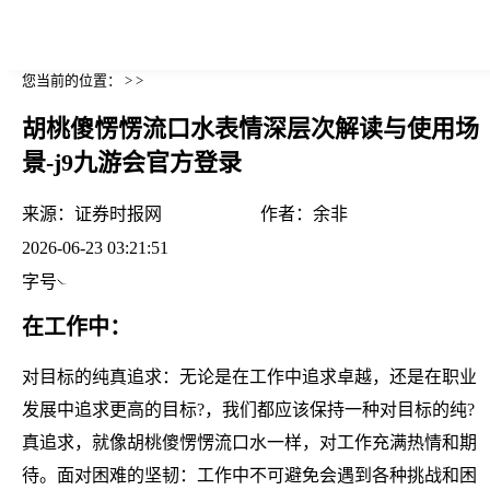
您当前的位置： > >
胡桃傻愣愣流口水表情深层次解读与使用场
景-j9九游会官方登录
来源：
证券时报网
作者：
余非
2026-06-23 03:21:51
字号
在工作中：
对目标的纯真追求：无论是在工作中追求卓越，还是在职业
发展中追求更高的目标?，我们都应该保持一种对目标的纯?
真追求，就像胡桃傻愣愣流口水一样，对工作充满热情和期
待。面对困难的坚韧：工作中不可避免会遇到各种挑战和困