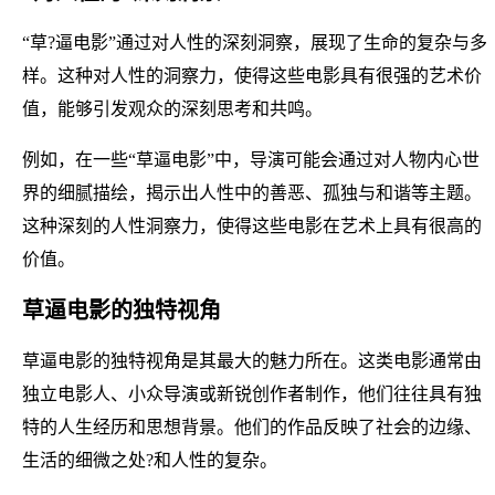
“草?逼电影”通过对人性的深刻洞察，展现了生命的复杂与多
样。这种对人性的洞察力，使得这些电影具有很强的艺术价
值，能够引发观众的深刻思考和共鸣。
例如，在一些“草逼电影”中，导演可能会通过对人物内心世
界的细腻描绘，揭示出人性中的善恶、孤独与和谐等主题。
这种深刻的人性洞察力，使得这些电影在艺术上具有很高的
价值。
草逼电影的独特视角
草逼电影的独特视角是其最大的魅力所在。这类电影通常由
独立电影人、小众导演或新锐创作者制作，他们往往具有独
特的人生经历和思想背景。他们的作品反映了社会的边缘、
生活的细微之处?和人性的复杂。