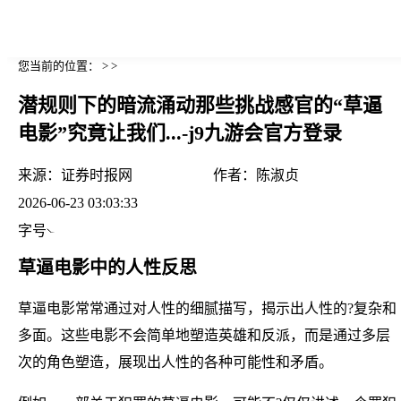
您当前的位置： > >
潜规则下的暗流涌动那些挑战感官的“草逼
电影”究竟让我们...-j9九游会官方登录
来源：
证券时报网
作者：
陈淑贞
2026-06-23 03:03:33
字号
草逼电影中的人性反思
草逼电影常常通过对人性的细腻描写，揭示出人性的?复杂和
多面。这些电影不会简单地塑造英雄和反派，而是通过多层
次的角色塑造，展现出人性的各种可能性和矛盾。