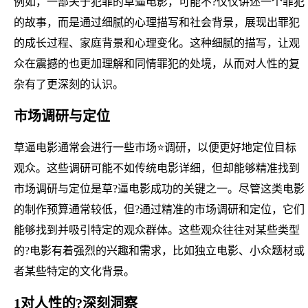
例如，一部关于犯罪的草逼电影，可能不?仅仅讲述一个罪犯
的故事，而是通过细腻的心理描写和社会背景，展现出罪犯
的成长过程、家庭背景和心理变化。这种细腻的描写，让观
众在震撼的也更加理解和同情罪犯的处境，从而对人性的复
杂有了更深刻的认识。
市场调研与定位
草逼电影通常会进行一些市场⭐调研，以便更好地定位目标
观众。这些调研可能不如传统电影详细，但却能够精准找到
市场调研与定位是草?逼电影成功的关键之一。尽管这类电影
的制作预算通常较低，但?通过精准的市场调研和定位，它们
能够找到并吸引特定的观众群体。这些观众往往对某些类型
的?电影有着强烈的兴趣和需求，比如独立电影、小众题材或
者某些特定的文化背景。
1对人性的?深刻洞察