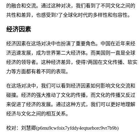
的融合和交流。通过这种对决，我们看到了不同文化之间的
共性和差异，也感受到?了全球化时代的多样性和包容性。
经济因素
经济因素在这场对决中也扮演了重要角色。中国在近年来经
济迅速发展，成为世界第二大经济体。而美国则一直是全球
经济的领导者。这种经济差异，使得?两国在文化传播、软实
力等方面都有着不同的表现。
在这场对决中，我们可以看到经济因素如何影响文化交流和
碰撞。经济的强大推动了文化的传播，而文化的传播又反过
来促进了经济的发展。通过这种方式，我们可以更好地理解
经济与文化之间的相互关系。
校对：刘慧卿(p6mu9cwfoix7yfddy4eqtueborc9vr7b9b)