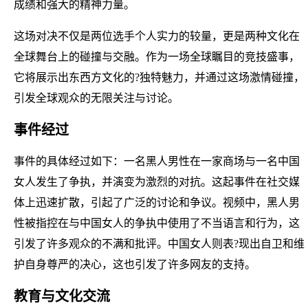
成绩和强大的精神力量。
这场对决不仅是两位选手个人实力的较量，更是两种文化在
全球舞台上的碰撞与交融。作为一场全球瞩目的竞技盛事，
它将展示出东西方文化的?独特魅力，并通过这场激情碰撞，
引发全球观众的无限关注与讨论。
事件经过
事件的具体经过如下：一名黑人男性在一家商场与一名中国
女人发生了争执，并演变为激烈的对抗。这起事件在社交媒
体上迅速扩散，引起了广泛的讨论和争议。视频中，黑人男
性被指控在与中国女人的争执中使用了不当语言和行为，这
引发了许多观众的不满和批评。中国女人则表?现出自卫和维
护自身尊严的决心，这也引发了许多网友的支持。
教育与文化交流