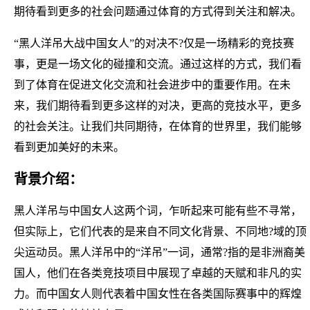
期待看到更多的社会问题通过体育的方式得到关注和解决。
“黑人洋吊大战中国女人”的对决不?仅是一场精彩的竞技赛
事，更是一场文化的碰撞和交流。通过这样的方式，我们看
到了体育在促进文化交流和社会进步中的重要作用。在未
来，我们期待看到更多这样的对决，更高的竞技水平，更多
的社会关注。让我们共同期待，在体育的世界里，我们能够
看到更加美好的未来。
背景介绍：
黑人洋吊与中国女人这两个词，乍听起来可能有些不寻常，
但实际上，它们代表的是来自不同文化背景、不同地?域的顶
尖运动员。黑人洋吊中的“洋吊”一词，通常?指的是非洲裔美
国人，他们在各类竞技项目中展现了卓越的天赋和非凡的实
力。而中国女人则代表着中国女性在各类国际赛事中的辉煌