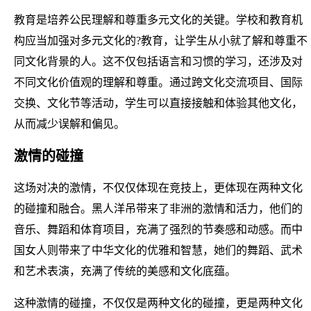
教育是培养公民理解和尊重多元文化的关键。学校和教育机
构应当加强对多元文化的?教育，让学生从小就了解和尊重不
同文化背景的人。这不仅包括语言和习惯的学习，还涉及对
不同文化价值观的理解和尊重。通过跨文化交流项目、国际
交换、文化节等活动，学生可以直接接触和体验其他文化，
从而减少误解和偏见。
激情的碰撞
这场对决的激情，不仅仅体现在竞技上，更体现在两种文化
的碰撞和融合。黑人洋吊带来了非洲的激情和活力，他们的
音乐、舞蹈和体育项目，充满了强烈的节奏感和动感。而中
国女人则带来了中华文化的优雅和智慧，她们的舞蹈、武术
和艺术表演，充满了传统的美感和文化底蕴。
这种激情的碰撞，不仅仅是两种文化的碰撞，更是两种文化