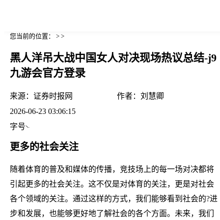
您当前的位置： > >
黑人洋吊大战中国女人对决现场热议总结-j9
九游会官方登录
来源：
证券时报网
作者：
刘慧卿
2026-06-23 03:06:15
字号
更多的社会关注
随着体育的普及和媒体的传播，竞技场上的每一场对决都将
引起更多的社会关注。这不仅是对体育的关注，更是对社会
各个领域的关注。通过这样的方式，我们能够看到社会的?进
步和发展，也能够更好地了解社会的各个方面。未来，我们