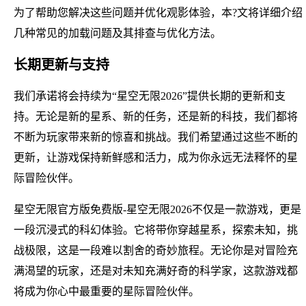
为了帮助您解决这些问题并优化观影体验，本?文将详细介绍
几种常见的加载问题及其排查与优化方法。
长期更新与支持
我们承诺将会持续为“星空无限2026”提供长期的更新和支
持。无论是新的星系、新的任务，还是新的科技，我们都将
不断为玩家带来新的惊喜和挑战。我们希望通过这些不断的
更新，让游戏保持新鲜感和活力，成为你永远无法释怀的星
际冒险伙伴。
星空无限官方版免费版-星空无限2026不仅是一款游戏，更是
一段沉浸式的科幻体验。它将带你穿越星系，探索未知，挑
战极限，这是一段难以割舍的奇妙旅程。无论你是对冒险充
满渴望的玩家，还是对未知充满好奇的科学家，这款游戏都
将成为你心中最重要的星际冒险伙伴。