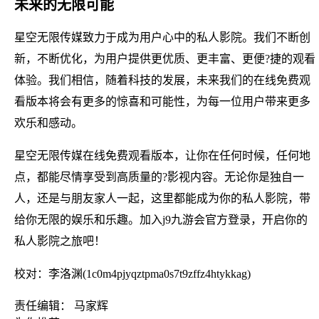
未来的无限可能
星空无限传媒致力于成为用户心中的私人影院。我们不断创
新，不断优化，为用户提供更优质、更丰富、更便?捷的观看
体验。我们相信，随着科技的发展，未来我们的在线免费观
看版本将会有更多的惊喜和可能性，为每一位用户带来更多
欢乐和感动。
星空无限传媒在线免费观看版本，让你在任何时候，任何地
点，都能尽情享受到高质量的?影视内容。无论你是独自一
人，还是与朋友家人一起，这里都能成为你的私人影院，带
给你无限的娱乐和乐趣。加入j9九游会官方登录，开启你的
私人影院之旅吧！
校对：李洛渊(1c0m4pjyqztpma0s7t9zffz4htykkag)
责任编辑： 马家辉