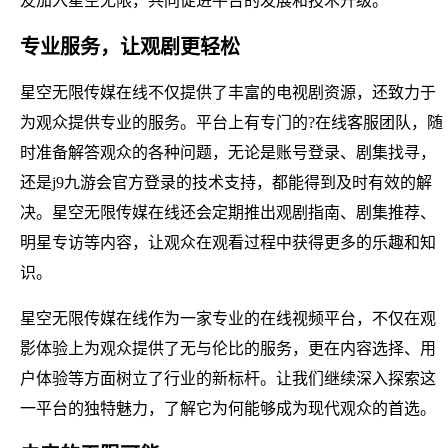
友加入星空无限，共同促进平台的发展和技术升级。
专业服务，让观剧更轻松
星空无限传媒在线不仅提供了丰富的电视剧资源，还致力于
为观众提供专业的服务。平台上有专门的?在线客服团队，随
时准备解答观众的各种问题，无论是账号登录、剧集找寻，
还是j9九游会官方登录的技术支持，都能得到及时有效的解
决。星空无限传媒在线还会定期推出观剧指南、剧集推荐、
明星专访等内容，让观众在观看过程中获得更多的乐趣和知
识。
星空无限传媒在线作为一家专业的在线视频平台，不仅在观
影体验上为观众提供了无与伦比的服务，更在内容选择、用
户体验等方面树立了行业的新标杆。让我们继续深入探索这
一平台的独特魅力，了解它为何能够成为现代观众的首选。