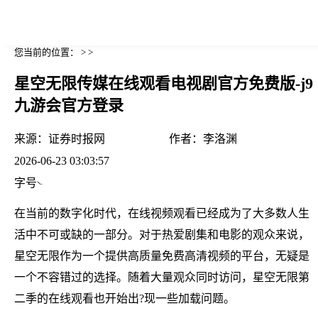
您当前的位置： > >
星空无限传媒在线观看电视剧官方免费版-j9
九游会官方登录
来源：
证券时报网
作者：
李洛渊
2026-06-23 03:03:57
字号
在当前的数字化时代，在线视频观看已经成为了大多数人生
活中不可或缺的一部分。对于热爱剧集和电影的观众来说，
星空无限作为一个提供高质量免费高清视频的平台，无疑是
一个不容错过的选择。随着大量观众同时访问，星空无限第
二季的在线观看也开始出?现一些加载问题。