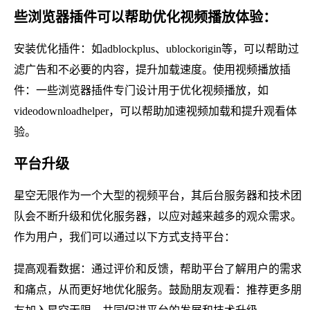
些浏览器插件可以帮助优化视频播放体验：
安装优化插件：如adblockplus、ublockorigin等，可以帮助过
滤广告和不必要的内容，提升加载速度。使用视频播放插
件：一些浏览器插件专门设计用于优化视频播放，如
videodownloadhelper，可以帮助加速视频加载和提升观看体
验。
平台升级
星空无限作为一个大型的视频平台，其后台服务器和技术团
队会不断升级和优化服务器，以应对越来越多的观众需求。
作为用户，我们可以通过以下方式支持平台：
提高观看数据：通过评价和反馈，帮助平台了解用户的需求
和痛点，从而更好地优化服务。鼓励朋友观看：推荐更多朋