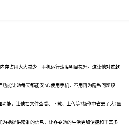
，内存占用大大减少，手机运行速度明显提升。这让他对这款
描功能让她每天都能安?心使用手机，不用再为隐私问题烦
理功能，让他在文件查看、下载、上传等?操作中省去了大?量
都能为她提供精准的信息，让��她的生活更加便捷和丰富多