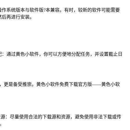
作系统版本与软件版?本兼容。有时，较新的软件可能需要
然后再进行安装。
配：通过黄色小软件，你可以方便地分配任务，并设置截止日
，更是备受推崇。黄色小软件免费下载官方版——黄色小软
资源：尽量使用合法的下载源和资源，避免使用非法下载或传
。