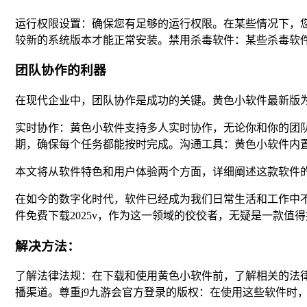
运行权限设置：确保您有足够的运行权限。在某些情况下，
较新的系统版本才能正常安装。禁用杀毒软件：某些杀毒软
团队协作的利器
在现代企业中，团队协作是成功的关键。黄色小软件最新版
实时协作：黄色小软件支持多人实时协作，无论你和你的团
期，确保每个任务都能按时完成。沟通工具：黄色小软件内
本文将从软件特色和用户体验两个方面，详细阐述这款软件
在如今的数字化时代，软件已经成为我们日常生活和工作中
件免费下载2025v，作为这一领域的佼佼者，无疑是一款值
解决方法：
了解法律法规：在下载和使用黄色小软件前，了解相关的法律
播渠道。尊重j9九游会官方登录的版权：在使用这些软件时