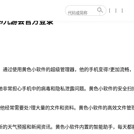
9九游会官方登录
示，通过使用黄色小软件的超级管理器，他的手机变得?更加流畅
，她非常担心手机中的病毒和隐私泄露问题。黄色小软件的安全扫
士，他经常需要处?理大量的文件和资料。黄色小软件的高效文件管
最新的天气预报和新闻资讯。黄色小软件内置的智能助手，每天