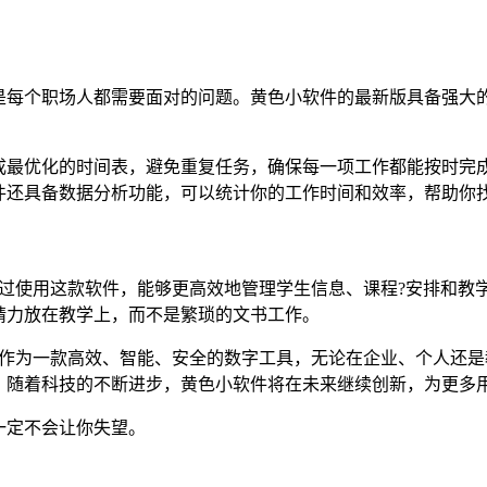
是每个职场人都需要面对的问题。黄色小软件的最新版具备强大
成最优化的时间表，避免重复任务，确保每一项工作都能按时完
件还具备数据分析功能，可以统计你的工作时间和效率，帮助你
通过使用这款软件，能够更高效地管理学生信息、课程?安排和教
精力放在教学上，而不是繁琐的文书工作。
v，作为一款高效、智能、安全的数字工具，无论在企业、个人还
。随着科技的不断进步，黄色小软件将在未来继续创新，为更多
一定不会让你失望。