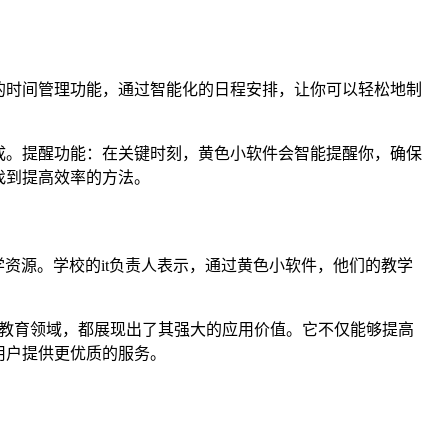
的时间管理功能，通过智能化的日程安排，让你可以轻松地制
成。提醒功能：在关键时刻，黄色小软件会智能提醒你，确保
找到提高效率的方法。
学资源。学校的it负责人表示，通过黄色小软件，他们的教学
是教育领域，都展现出了其强大的应用价值。它不仅能够提高
用户提供更优质的服务。