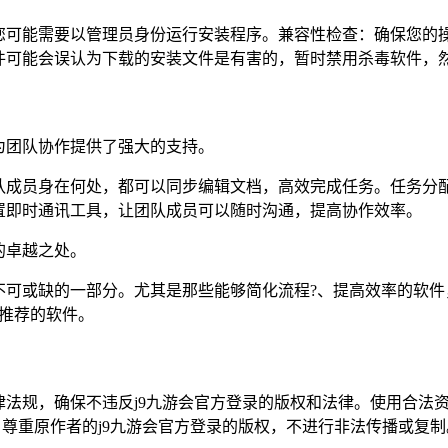
您可能需要以管理员身份运行安装程序。兼容性检查：确保您的操
件可能会误认为下载的安装文件是有害的，暂时禁用杀毒软件，
为团队协作提供了强大的支持。
队成员身在何处，都可以同步编辑文档，高效完成任务。任务分
置即时通讯工具，让团队成员可以随时沟通，提高协作效率。
的卓越之处。
不可或缺的一部分。尤其是那些能够简化流程?、提高效率的软件
得推荐的软件。
法规，确保不违反j9九游会官方登录的版权和法律。使用合法
，尊重原作者的j9九游会官方登录的版权，不进行非法传播或复制