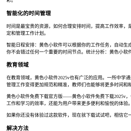
彩。
智能化的时间管理
时间是最宝贵的资源，如何合理安排时间，提高工作效率，
定和管理工作计划。
智能日程安排：黄色小软件可以根据你的工作任务，自动生
你不会错过任何一个重要的时间节点。统计分析：黄色小软
教育领域
在教育领域，黄色小软件2025v也有广泛的应用。一所中学
管理工作变得更加规范和精准，教师们也能够将更多时间和
黄色小软件免费下载官方版——黄色小软件免费下载2025
工作和学习的效率，还能为用户带来更多便利和愉悦的体验
如果你还没有体验过这款软件，现在就下载试试吧，相信它
解决方法