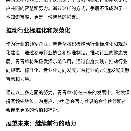
户共同的智慧和努力。通过这样的方式，手册不仅成为了一
本知识宝库，更是一份智慧的积累。
推动行业标准化和规范化
作为行业的领军企业，青青草将积极推动行业标准化和规范
化建设，通过参与行业协会和标准制定，推动行业的健康发
展。青青草将积极发挥示范作用，通过自身实践，推动行业
向规范、标准化、专业化方向发展，为行业的?长远发展贡献
智慧和力量。
通过以上多方面的努力，青青草?将在未来的发展中，继续保
持其领先地位，为用户、j9九游会官方登录的合作伙伴和社
会带来更多的价值和福祉。
展望未来：继续前行的动力