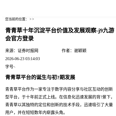
您当前的位置： > >
青青草十年沉淀平台价值及发展观察-j9九游
会官方登录
来源：
证券时报网
作者：
谢颖颖
2026-06-23 03:14:03
字号
青青草平台的诞生与初?期发展
青青草平台作为一家专注于数字内容分享与社区互动的创新
型平台，于十年前正式上线。在信息化迅速发展的背?景下，
青青草以其独特的定位和创新的技术手段，迅速吸引了大量
用户，并在短短数年内崭露头角。