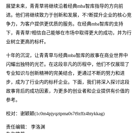
展望未来，青青草将继续沿着经典mba智库指导的方向前
进。他们将继续致力于创新和发展，不?断提升企业的核心竞
争力，为客户提供更优质的服务。在经典mba智库的支持
下，青青草?相信自己能够在市场中取得更大的成功，并为行
业树立更高的标杆。
十年的沉淀，让青青草与经典mba智库的故事在商业世界中
闪耀出独特的光芒。在这段非凡的历程中，他们不仅展现了
专业知识与创新精神的完美结合，更通过不断的努力和进
步，成为了行业内的标杆企业。下面，我们将深入探讨这段
故事背后的成功因素，为更多的创业者和企业提供有价值的
参考。
校对：谢颖颖(1c0m4pjyqztpma0s7t9zffz4htykkag)
责任编辑： 李洛渊