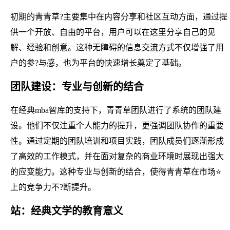
初期的青青草?主要集中在内容分享和社区互动方面，通过提
供一个开放、自由的平台，用户可以在这里分享自己的见
解、经验和创意。这种无障碍的信息交流方式不仅增强了用
户的参?与感，也为平台的快速增长奠定了基础。
团队建设：专业与创新的结合
在经典mba智库的支持下，青青草团队进行了系统的团队建
设。他们不仅注重个人能力的提升，更强调团队协作的重要
性。通过定期的团队培训和项目实践，团队成员们逐渐形成
了高效的工作模式，并在面对复杂的商业环境时展现出强大
的应变能力。这种专业与创新的结合，使得青青草在市场⭐
上的竞争力不?断提升。
站：经典文学的教育意义