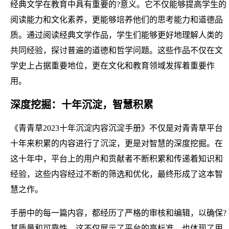
经典文学在教育中具有重要的?意义。它不仅能够提高学生的
阅读能力和文化素养，更能够培养他们的思考能力和道德品
质。通过阅读经典文学作品，学生们能够更好地理解人类的
共同经验，探讨普遍的道德和哲学问题。这些作品不仅在文
学史上占据重要地位，更在文化和教育领域发挥着重要作
用。
深度挖掘：十年沉淀，智慧积累
《青青草2023十年沉淀内容沉淀手册》不仅是对青青草平台
十年来积累的内容进行了沉淀，更是对智慧的深度挖掘。在
这十年中，平台上的用户和贡献者不断积累和传递着知识和
经验，这些内容经过不断的筛选和优化，最终形成了这本智
慧之作。
手册中的每一篇内容，都经历了严格的审核和编辑，以确保?
其质量和可靠性。这不仅展示了平台的高标准，也体现了用