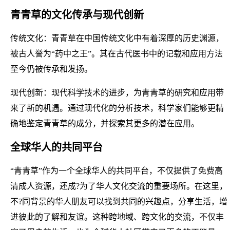
青青草的文化传承与现代创新
传统文化：青青草在中国传统文化中有着深厚的历史渊源，
被古人誉为“药中之王”。其在古代医书中的记载和应用方法
至今仍被传承和发扬。
现代创新：现代科学技术的进步，为青青草的研究和应用带
来了新的机遇。通过现代化的分析技术，科学家们能够更精
确地鉴定青青草的成分，并探索其更多的潜在应用。
全球华人的共同平台
“青青草”作为一个全球华人的共同平台，不仅提供了免费高
清成人资源，还成?为了华人文化交流的重要场所。在这里，
不?同背景的华人朋友可以找到共同的兴趣点，分享生活，增
进彼此的了解和友谊。这种跨地域、跨文化的交流，不仅丰