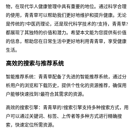
物，在现代华人健康管理中具有重要的地位。通过科学合理
的使用，青青草可以帮助我们更好地维护和提升健康。无论
是传统的?中医药理论，还是现代科学技术的?支持，青青草?
都展现了其独特的价值和潜力。希望本文能为您提供有价值
的信息，帮助您在日常生活中更好地利用青青草，享受健康
生活。
高效的搜索与推荐系统
智能推荐系统：青青草配备了先进的智能推荐系统，通过分
析用户的浏览和下载历史，提供个性化的资源推荐，确保用
户能够快速找到?最符合其需求的资源。
高效的搜索引擎：青青草的?搜索引擎支持多种搜索方式，用
户可以通过关键词、标签、上传者等多种方式进行精确搜
索，快速定位所需资源。