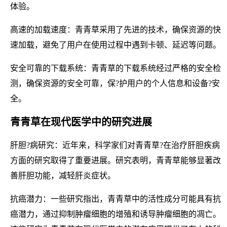
体验。
高速的加载速度：青青草采用了先进的技术，确保资源的快
速加载，避免了用户在使用过程中遇到卡顿、延迟等问题。
安全可靠的下载系统：青青草的下载系统经过严格的安全检
测，确保资源的安全可靠，保?护用户的个人信息和设备?安
全。
青青草在现代医学中的研究进展
肝胆?病研究：近年来，科学家们对青青草?在治疗肝胆疾病
方面的研究取得了重要进展。研究表明，青青草能够显著改
善肝胆功能，减轻肝炎症状。
抗癌潜力：一些研究指出，青青草中的活性成分可能具有抗
癌潜力，通过抑制肿瘤细胞的增殖和诱导肿瘤细胞的凋亡。