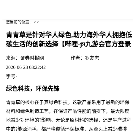
您当前的位置： > >
青青草是针对华人绿色,助力海外华人拥抱低
碳生活的创新选择【哔哩-j9九游会官方登录
来源：
证券时报网
作者：
罗友志
2026-06-23 03:22:42
字号
绿色科技，环保先锋
青青草的核心在于其绿色科技。这款产品采用了最新的环保
材料和绿色制造工艺，在保证产品性能的前提下，最大限度
地减少对环境的?影响。无论是原材料的选择，还是生产过程
中的?能源消耗，都严格遵循环保标准，从源头上减少碳排