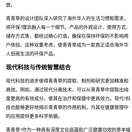
放。
青青草的设计团队深入研究了海外华人的生活习惯和需求，
将环保?理念融入每一个细节。产品的外观设计、使用方式、
储存方式等，都经过精心打造，确保在保持环保的不影响用
户体验。这种双重考虑，使青青草成为一款真正适合海外华
人低碳生活的环保产品。
现代科技与传统智慧结合
现代科技的进步使得青青草的提取、制剂和研究更加精准和
高效。例如，通过现代分离技术，可以从青青草中提取出纯
度更高的有效成分，使其在治疗和保健中更具效力。现代?科
技也能够更好地揭示青青草的作用机制，为其在健康管理中
的应用提供更多科学依据。
青青草?作为一种具有深厚文化底蕴和广泛健康功效的草本植