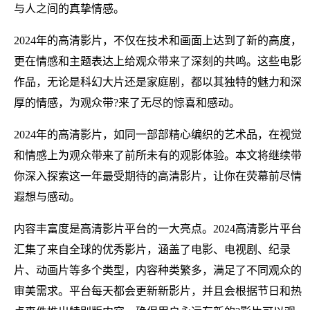
与人之间的真挚情感。
2024年的高清影片，不仅在技术和画面上达到了新的高度，
更在情感和主题表达上给观众带来了深刻的共鸣。这些电影
作品，无论是科幻大片还是家庭剧，都以其独特的魅力和深
厚的情感，为观众带?来了无尽的惊喜和感动。
2024年的高清影片，如同一部部精心编织的艺术品，在视觉
和情感上为观众带来了前所未有的观影体验。本文将继续带
你深入探索这一年最受期待的高清影片，让你在荧幕前尽情
遐想与感动。
内容丰富度是高清影片平台的一大亮点。2024高清影片平台
汇集了来自全球的优秀影片，涵盖了电影、电视剧、纪录
片、动画片等多个类型，内容种类繁多，满足了不同观众的
审美需求。平台每天都会更新新影片，并且会根据节日和热