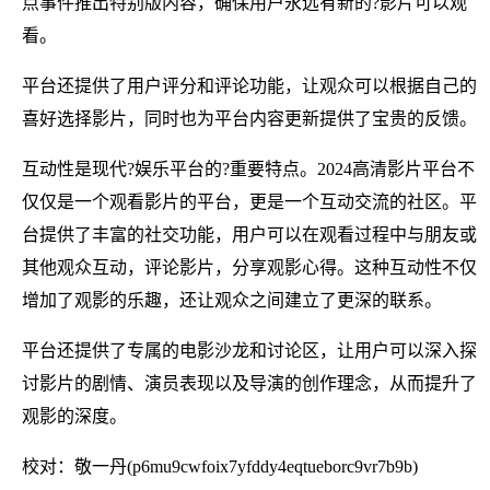
点事件推出特别版内容，确保用户永远有新的?影片可以观
看。
平台还提供了用户评分和评论功能，让观众可以根据自己的
喜好选择影片，同时也为平台内容更新提供了宝贵的反馈。
互动性是现代?娱乐平台的?重要特点。2024高清影片平台不
仅仅是一个观看影片的平台，更是一个互动交流的社区。平
台提供了丰富的社交功能，用户可以在观看过程中与朋友或
其他观众互动，评论影片，分享观影心得。这种互动性不仅
增加了观影的乐趣，还让观众之间建立了更深的联系。
平台还提供了专属的电影沙龙和讨论区，让用户可以深入探
讨影片的剧情、演员表现以及导演的创作理念，从而提升了
观影的深度。
校对：敬一丹(p6mu9cwfoix7yfddy4eqtueborc9vr7b9b)