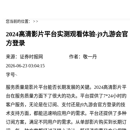
您当前的位置： > >
2024高清影片平台实测观看体验-j9九游会官
方登录
来源：
证券时报网
作者：
敬一丹
2026-06-23 03:04:15
字号
服务质量是影片平台能否长期发展的关键。2024高清影片平
台在服务质量方面下了很大的功夫。平台提供了7*24小时的
客户服务，无论是在订阅、支付还是j9九游会官方登录的技
术支持方面，都能迅速响应用户的需求。平台还提供了多种
订阅方案，满足不同用户的需求。从单部影片购买到长期订