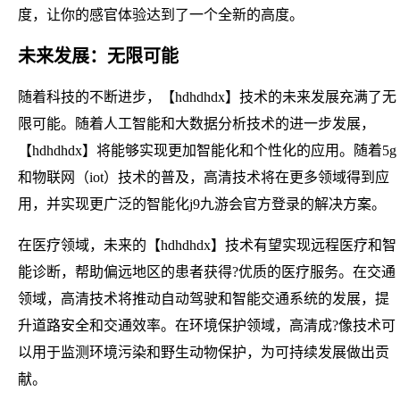
度，让你的感官体验达到了一个全新的高度。
未来发展：无限可能
随着科技的不断进步，【hdhdhdx】技术的未来发展充满了无
限可能。随着人工智能和大数据分析技术的进一步发展，
【hdhdhdx】将能够实现更加智能化和个性化的应用。随着5g
和物联网（iot）技术的普及，高清技术将在更多领域得到应
用，并实现更广泛的智能化j9九游会官方登录的解决方案。
在医疗领域，未来的【hdhdhdx】技术有望实现远程医疗和智
能诊断，帮助偏远地区的患者获得?优质的医疗服务。在交通
领域，高清技术将推动自动驾驶和智能交通系统的发展，提
升道路安全和交通效率。在环境保护领域，高清成?像技术可
以用于监测环境污染和野生动物保护，为可持续发展做出贡
献。