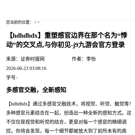
您当前的位置： > >
【hdhdhdx】重塑感官边界在那个名为“悸
动”的交叉点,与你初见-j9九游会官方登录
来源：
证券时报网
作者：
李怡
2026-06-23 03:08:16
字号
多感官交融，全新感知
【hdhdhdx】通过多感官交融技术，将视觉、听觉、触觉等?
多种感官元素结合在一起，创造出一种全新的感知方式。这
不仅仅是视觉和听觉的结合，更是对每一个感官的精细调
控。你将会发现，每一个细节都被放大到了前所未有的高