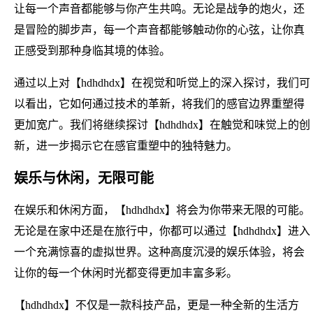
让每一个声音都能够与你产生共鸣。无论是战争的炮火，还
是冒险的脚步声，每一个声音都能够触动你的心弦，让你真
正感受到那种身临其境的体验。
通过以上对【hdhdhdx】在视觉和听觉上的深入探讨，我们可
以看出，它如何通过技术的革新，将我们的感官边界重塑得
更加宽广。我们将继续探讨【hdhdhdx】在触觉和味觉上的创
新，进一步揭示它在感官重塑中的独特魅力。
娱乐与休闲，无限可能
在娱乐和休闲方面，【hdhdhdx】将会为你带来无限的可能。
无论是在家中还是在旅行中，你都可以通过【hdhdhdx】进入
一个充满惊喜的虚拟世界。这种高度沉浸的娱乐体验，将会
让你的每一个休闲时光都变得更加丰富多彩。
【hdhdhdx】不仅是一款科技产品，更是一种全新的生活方