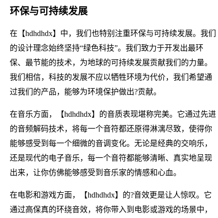
环保与可持续发展
在【hdhdhdx】中，我们也特别注重环保与可持续发展。我们
的设计理念始终坚持“绿色科技”。我们致力于开发出最环
保、最节能的技术，为地球的可持续发展贡献我们的力量。
我们相信，科技的发展不应以牺牲环境为代价，我们希望通
过我们的产品，能够为环境保护做出?贡献。
在音乐方面，【hdhdhdx】的音质表现堪称完美。它通过先进
的音频解码技术，将每一个音符都还原得淋漓尽致，使得你
能够感受到每一个细微的音调变化。无论是经典的交响乐，
还是现代的电子音乐，每一个音符都能够清晰、真实地呈现
出来，让你仿佛能够感受到音乐家的情感和心血。
在电影和游戏方面，【hdhdhdx】的?音效更是让人惊叹。它
通过高保真的环绕音效，将你带入到电影或游戏的场景中，