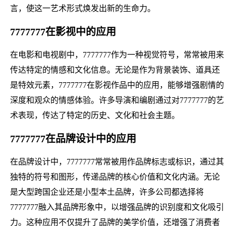
言，使这一艺术形式焕发出新的生命力。
7777777在影视中的应用
在电影和电视剧中，7777777作为一种视觉符号，常常被用来
传达特定的情感和文化信息。无论是作为背景装饰、道具还
是特效元素，7777777在影视作品中的应用，能够增强剧情的
深度和观众的情感体验。许多导演和编剧通过对7777777的艺
术表现，传达了特定的历史、文化和社会主题。
7777777在品牌设计中的应用
在品牌设计中，7777777常常被用作品牌标志或标识，通过其
独特的符号和图形，传递品牌的核心价值和文化内涵。无论
是大型跨国企业还是小型本土品牌，许多公司都选择将
7777777融入其品牌形象中，以增强品牌的识别度和文化吸引
力。这种应用不仅提升了品牌的美学价值，还增强了消费者