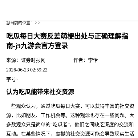
您当前的位置： > >
吃瓜每日大赛反差萌梗出处与正确理解指
南-j9九游会官方登录
来源：
证券时报网
作者：
李怡
2026-06-23 02:59:22
字号
认为吃瓜能带来社交资源
一些观众认为，通过吃瓜每日大赛，可以获得丰富的社交资
源，比如朋友、工作机会等。这种观念也存在一些问题。大
多数观众只是简单的“吃瓜者”，他们之间缺乏深度的交流和
互动。在某些情况下，虚拟的社交资源可能会导致现实生活