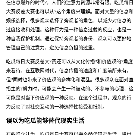
在信息爆炸的时代?，人们的注意力资源非常有限。吃瓜每日
大赛反差大赛也可以从?这个角度来理解。面对大量的信息和
娱乐选择，很多观众选择了旁观者的角色，以减少对信息的
过度接收和处理。这种行为是一种信息过载的反应，也是一
种自我保护机制。通过保持旁观者的身份，观众可以更好地
管理自己的注意力，避免信息负担的过重。
吃瓜每日大赛反差大?赛还可以从文化传播?和价值观的?角度
来看待。在互联网时代，信息传播的速度和广度前所未有，
但?同时也带来了价值观的多样化和混乱。很多观众在面对直
播主的?努力时，可能会产生一种被动的、不参与的心理，这
可能是对当下价值观的一种反映。在这个过程中，观众的行
为反映了对社交互动的一种选择性接受和抵制。
误以为吃瓜能够替代现实生活
有些观众认为，吃瓜每日大赛可以完全替代现实生活，提供