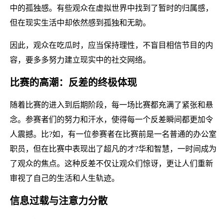
中的孤独感。有些观众在虚拟世界中找到了暂时的归属感，
但在现实生活中却依然感到孤独和无助。
因此，观众在吃瓜时，应当保持理性，不盲目相信节目的内
容，要多多努力建立现实中的社交网络。
比赛的高潮：反差的终极体现
随着比赛的进入到后期阶段，每一场比赛都充满了紧张和悬
念。参赛者们的努力和汗水，使得每一个反差瞬间都更加令
人震撼。比?如，有一位参赛者在比赛前是一名普通的办公室
职员，但在比赛中表现出了超凡的才?华和智慧，一时间成为
了观众的焦点。这种反差不仅让观众们惊讶，更让人们重新
审视了自己的生活和人生轨迹。
信息过载与注意力分散