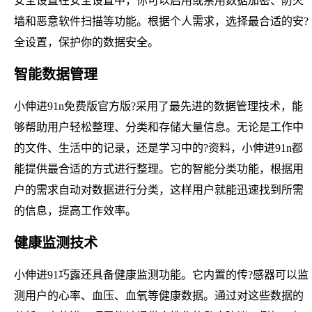
安全设置在安全设置中，你可以启用或禁用数据加密、防火
墙和恶意软件扫描等功能。根据个人需求，选择最合适的安?
全设置，保护你的数据安全。
智能数据管理
小伸进91n免费版官方版?采用了最先进的数据管理技术，能
够帮助用户轻松整理、分类和存储大量信息。无论是工作中
的文件、生活中的记录，还是学习中的?资料，小伸进91n都
能提供最合适的方式进行整理。它的智能分类功能，根据用
户的需求自动对数据进行分类，这样用户就能迅速找到所需
的信息，提高工作效率。
健康监测技术
小伸进91巧露还具备健康监测功能。它内置的传?感器可以监
测用户的心率、血压、血氧等健康数据。通过对这些数据的