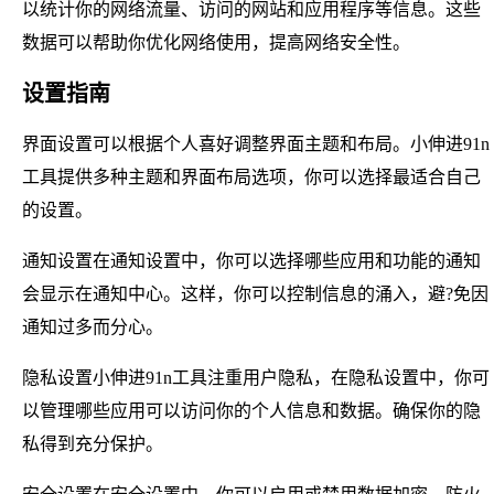
以统计你的网络流量、访问的网站和应用程序等信息。这些
数据可以帮助你优化网络使用，提高网络安全性。
设置指南
界面设置可以根据个人喜好调整界面主题和布局。小伸进91n
工具提供多种主题和界面布局选项，你可以选择最适合自己
的设置。
通知设置在通知设置中，你可以选择哪些应用和功能的通知
会显示在通知中心。这样，你可以控制信息的涌入，避?免因
通知过多而分心。
隐私设置小伸进91n工具注重用户隐私，在隐私设置中，你可
以管理哪些应用可以访问你的个人信息和数据。确保你的隐
私得到充分保护。