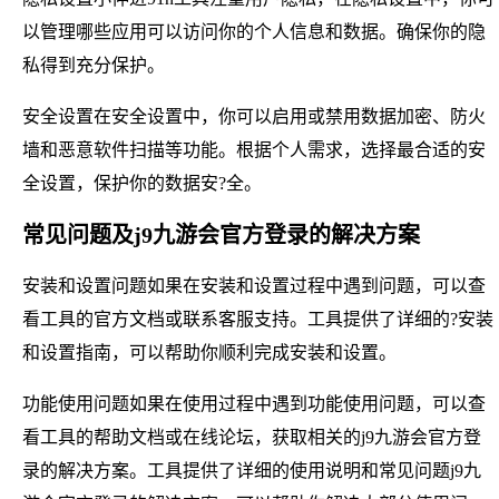
以管理哪些应用可以访问你的个人信息和数据。确保你的隐
私得到充分保护。
安全设置在安全设置中，你可以启用或禁用数据加密、防火
墙和恶意软件扫描等功能。根据个人需求，选择最合适的安
全设置，保护你的数据安?全。
常见问题及j9九游会官方登录的解决方案
安装和设置问题如果在安装和设置过程中遇到问题，可以查
看工具的官方文档或联系客服支持。工具提供了详细的?安装
和设置指南，可以帮助你顺利完成安装和设置。
功能使用问题如果在使用过程中遇到功能使用问题，可以查
看工具的帮助文档或在线论坛，获取相关的j9九游会官方登
录的解决方案。工具提供了详细的使用说明和常见问题j9九