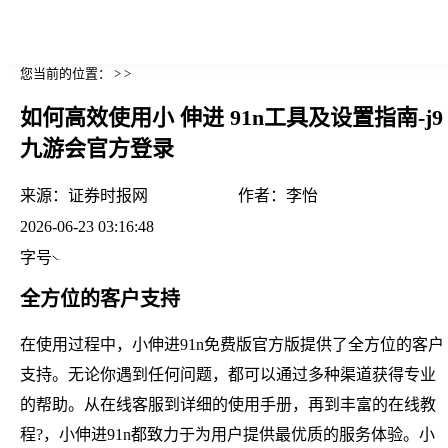
您当前的位置： > >
如何高效使用小 伸进 91n工具及设置指南-j9
九游会官方登录
来源：
证券时报网
作者：
李怡
2026-06-23 03:16:48
字号
全方位的客户支持
在使用过程中，小伸进91n免费版官方版提供了全方位的客户
支持。无论你遇到任何问题，都可以通过多种渠道获得专业
的帮助。从在线客服到详细的使用手册，再到丰富的在线教
程?，小伸进91n都致力于为用户提供最优质的服务体验。小