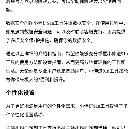
游会官方登录的解决方案，可以帮助你解决大部分使用问
题。
数据安全问题小伸进91n工具注重数据安全，在使用过程中，
如果遇到数据安全问题，可以及时联系客服支持。工具提供
了多项安全保?护措施，确保你的数据安全。
通过以上详细的介绍和指南，希望你能够充分掌握小伸进91n
工具的使用方法和设置指南，从而更高效地管理你的工作和
生活。无论你是专业用户还是普通用户，小伸进91n工具都能
为你带来极大的?便利和提升。
个性化设置
为了更好地满足用户的个性化需求，小伸进91n工具提供了多
种个性化设置选项。
主题和界面定制工具支持多种主题和界面定制选项，你可以