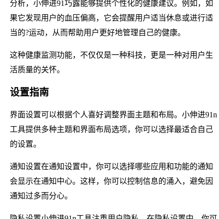
分析，小伸进91巧露能够提供个性化的健康建议。例如，如
果它发现用户的血压偏高，它会提醒用户适当休息或进行适
当的?运动，从而帮助用户更好地管理自己的健康。
这种健康监测功能，不仅仅是一种科技，更是一种对用户生
活质量的关怀。
设置指南
界面设置可以根据个人喜好调整界面主题和布局。小伸进91n
工具提供多种主题和界面布局选项，你可以选择最适合自己
的设置。
通知设置在通知设置中，你可以选择哪些应用和功能的通知
会显示在通知中心。这样，你可以控制信息的涌入，避免因
通知过多而分心。
隐私设置小伸进91n工具注重用户隐私，在隐私设置中，你可