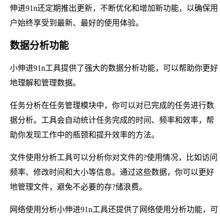
伸进91n还定期推出更新，不断优化和增加新功能，以确保用
户始终享受到最新、最好的使用体验。
数据分析功能
小伸进91n工具提供了强大的数据分析功能，可以帮助你更好
地理解和管理数据。
任务分析在任务管理模块中，你可以对已完成的任务进行数
据分析。工具会自动统计任务完成的时间、频率和效率，帮
助你发现工作中的瓶颈和提升效率的方法。
文件使用分析工具可以分析你对文件的?使用情况，比如访问
频率、修改时间和大小等信息。通过这些数据，你可以更好
地管理文件，避免不必要的存?储浪费。
网络使用分析小伸进91n工具还提供了网络使用分析功能，可