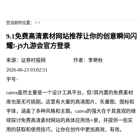
您当前的位置： > >
9.1免费高清素材网站推荐让你的创意瞬间闪
耀!-j9九游会官方登录
来源：
证券时报网
作者：
李艳秋
2026-06-23 03:02:51
字号
canva虽然主要是一个设计工具平台，但?其内置的免费素材
库也是无可挑剔。这里有大量的高清图片、矢量图、图标和
字体，涵盖了多种风格和主题。canva的强大在于其直观的继
续探讨免费高清素材网站的具体应用场⭐景，并提供一些实
用的获取和使用技巧，让你在创作中更加高效、有效。