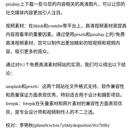
pixabay上下载一些与您的内容相关的高清图片，可以让您的
社交媒体内容更加引人注目。
视频素材：在tiktok和youtube等平台上，高清视频素材是提高
内容观看率的重要因素。通过使用pexels和pixabay上的?免费
高清视频素材，您可以制作出更加精彩的短视频和视频内
容，吸引更多的观众。
通过对9.1个免费高清素材网站的实测，我们可以得出以下结
论：
unsplash和pexels：这两个网站在文件格式支持、软件兼容性
和质量保证方面表现优秀，特别适合用于设计和摄影项目。
freepik：freepik在矢量素材和照片素材的兼容性方面表现优
异，是专业设计师和视频制作人的不二之选。
校对：李艳秋(p6mu9cwfoix7yfddy4eqtueborc9vr7b9b)