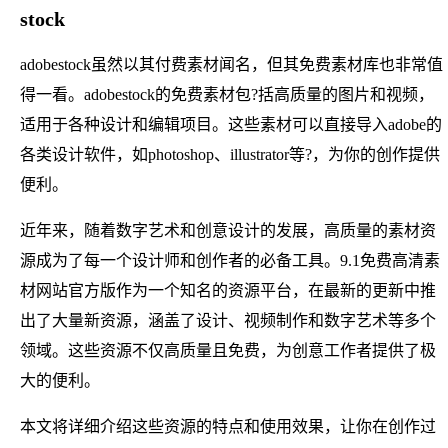
stock
adobestock虽然以其付费素材闻名，但其免费素材库也非常值
得一看。adobestock的免费素材包?括高质量的图片和视频，
适用于各种设计和编辑项目。这些素材可以直接导入adobe的
各类设计软件，如photoshop、illustrator等?，为你的创作提供
便利。
近年来，随着数字艺术和创意设计的发展，高质量的素材资
源成为了每一个设计师和创作者的必备工具。9.1免费高清素
材网站官方版作为一个知名的资源平台，在最新的更新中推
出了大量新资源，涵盖了设计、视频制作和数字艺术等多个
领域。这些资源不仅高质量且免费，为创意工作者提供了极
大的便利。
本文将详细介绍这些资源的特点和使用效果，让你在创作过