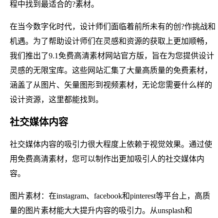
程中找到最适合的?素材。
在当今数字化时代，设计师们面临着前所未有的创?作挑战和
机遇。为了帮助设计师们在灵感和资源的获取上更加顺畅，
我们推出了9.1免费高清素材网站官方版，旨在为您提供设计
灵感的无限宝库。这些网站汇集了大量高质量的免费素材，
涵盖了从图片、矢量图形到视频素材，无论您需要什么样的
设计资源，这里都能找到。
社交媒体内容
社交媒体内容的吸引力很大程度上依赖于视觉效果。通过使
用免费高清素材，您可以制作出更加吸引人的社交媒体内
容。
图片素材：在instagram、facebook和pinterest等平台上，高质
量的图片素材能大大提升内容的吸引力。从unsplash和