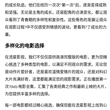
的成长轨迹。他们在经历一次次“第一次”后，逐渐变得成熟
和坚强。无论是主角的成长，还是配角的点滴变化，都让观
众看到了青春期的多样性和复杂性。这些角色的发展让观众
在观影过程?中不仅感受到情感的波动，更看到?了成长的力
量。
多样化的电影选择
在流星影视，我们不仅仅提供高清完整版的电影，更为您精
心挑选了多种类型的电影，以满足不同观众的需求。无论您
是动作片爱好者，还是喜欢温情爱情片的观众，还是对科幻
大片充满好奇，这里都能满足您的观影需求。正在播放第一
次?(hd)-电影全集，汇集了各类经典之作和最新上映的大片，
为您提供丰富多样的选择。
每一部电影都经过精心挑选，确保您能在流星影视上找到心