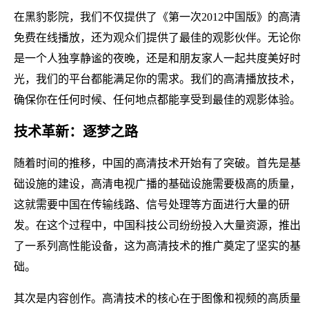
在黑豹影院，我们不仅提供了《第一次2012中国版》的高清
免费在线播放，还为观众们提供了最佳的观影伙伴。无论你
是一个人独享静谧的夜晚，还是和朋友家人一起共度美好时
光，我们的平台都能满足你的需求。我们的高清播放技术，
确保你在任何时候、任何地点都能享受到最佳的观影体验。
技术革新：逐梦之路
随着时间的推移，中国的高清技术开始有了突破。首先是基
础设施的建设，高清电视广播的基础设施需要极高的质量，
这就需要中国在传输线路、信号处理等方面进行大量的研
发。在这个过程中，中国科技公司纷纷投入大量资源，推出
了一系列高性能设备，这为高清技术的推广奠定了坚实的基
础。
其次是内容创作。高清技术的核心在于图像和视频的高质量