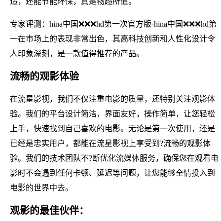
适，还能节能环保，真是物超所值。
专家评测：hina中国❌❌❌hd第一次官方版-hina中国❌❌❌hd第
一在市场上的表现非常出色，其高科技创新和人性化设计令
人印象深刻，是一款值得推荐的产品。
流畅的观影体验
在流星影视，我们不仅注重电影的质量，还特别关注观影体
验。我们的平台设计简洁，界面友好，操作简单，让您轻松
上手，快速找到自己喜欢的电影。无论是第一次使用，还是
已经是忠实用户，都能在流星影视上享受到?流畅的观影体
验。我们的技术团队不?断优化流媒体服务，确保您在观看电
影时不会遇到任何卡顿、延迟等问题，让您能够全情投入到
电影的世界中去。
观影的最佳伙伴：