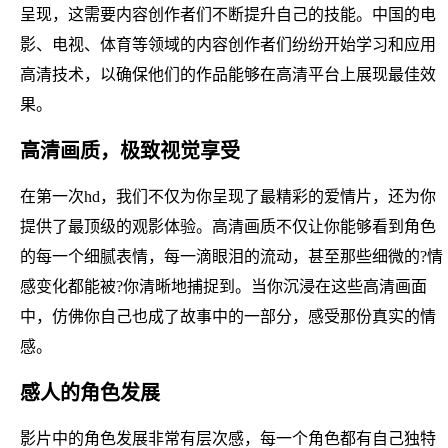
呈现，这需要内容创作者们不断提升自己的技能。中国的电
影、电视、体育等领域的内容创作者们纷纷开始学习和应用
高清技术，以确保他们的作品能够在高清平台上展现最佳效
果。
高清画质，极致视觉享受
在第一次hd，我们不仅为你呈现了最精彩的爱情片，还为你
提供了最顶级的观影体验。高清画质不仅让你能够看到角色
的每一个细腻表情，每一滴眼泪的流动，甚至那些细微的?情
感变化都能被?你清晰地捕捉到。当你沉浸在这些高清画面
中，仿佛你自己也成了故事中的一部分，感受那份真实的情
感。
感人的角色发展
影片中的角色发展非常有层次感，每一个角色都有自己独特