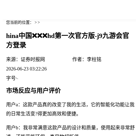
您当前的位置： > >
hina中国❌❌❌hd第一次官方版-j9九游会官
方登录
来源：
证券时报网
作者：
李柱铭
2026-06-23 03:22:26
字号
市场反应与用户评价
用户a：这款产品真的改变了我的生活，它的智能化功能让我
的日常生活变?得更加高效和便捷。
用户b：我非常满意这款产品的设计和质量，使用起来非常舒