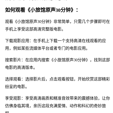
如何观看《小旅馆原声30分钟》：
观看《小旅馆原声30分钟》非常简单，只需几个步骤即可在
手机上享受这部高清完整版电影。
下载观影应用：在手机上下载一个支持高清在线观看的应
用，例如某些流媒体平台或者专门的电影应用。
搜索影片：在应用内搜索《小旅馆原声30分钟》，找到这部
电影的高清版本。
选择观看：选择影片后，点击观看按钮，开始欣赏这部精彩
纷呈的电影。
享受观影：享受高清画质和精准音效带来的震撼体验，让你
仿佛身临其境，亲历这段充满爱情、动作和科幻的奇妙旅