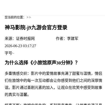
您当前的位置： > >
神马影院-j9九游会官方登录
来源：
证券时报网
作者：
李建军
2026-06-23 03:17:27
字号
为什么选择《小旅馆原声30分钟》？
多重情感交织：影片中的爱情故事充满了甜蜜与温情，情侣
们在旅馆中的每一次互动都会让你感受到他们之间的深厚情
谊。影片通过喜剧元素的加入，让观众在欢笑中感受到故事
的真实与温馨。