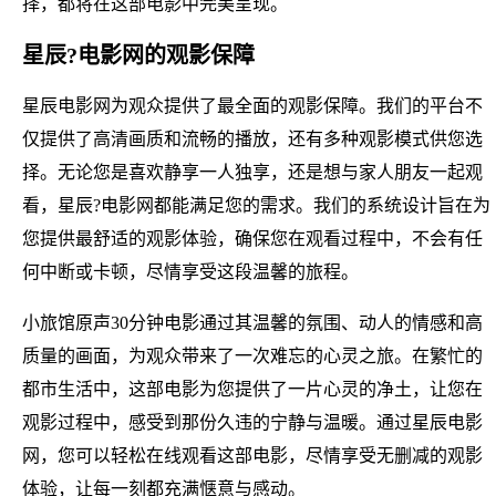
择，都将在这部电影中完美呈现。
星辰?电影网的观影保障
星辰电影网为观众提供了最全面的观影保障。我们的平台不
仅提供了高清画质和流畅的播放，还有多种观影模式供您选
择。无论您是喜欢静享一人独享，还是想与家人朋友一起观
看，星辰?电影网都能满足您的需求。我们的系统设计旨在为
您提供最舒适的观影体验，确保您在观看过程中，不会有任
何中断或卡顿，尽情享受这段温馨的旅程。
小旅馆原声30分钟电影通过其温馨的氛围、动人的情感和高
质量的画面，为观众带来了一次难忘的心灵之旅。在繁忙的
都市生活中，这部电影为您提供了一片心灵的净土，让您在
观影过程中，感受到那份久违的宁静与温暖。通过星辰电影
网，您可以轻松在线观看这部电影，尽情享受无删减的观影
体验，让每一刻都充满惬意与感动。