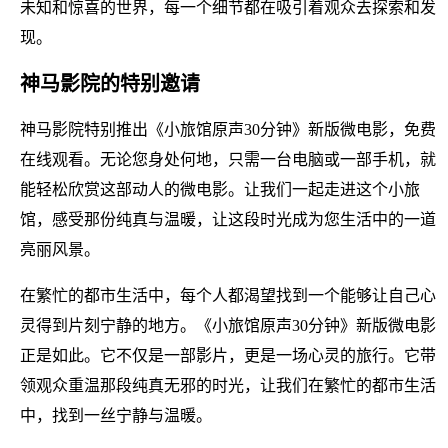
未知和惊喜的世界，每一个细节都在吸引着观众去探索和发
现。
神马影院的特别邀请
神马影院特别推出《小旅馆原声30分钟》新版微电影，免费
在线观看。无论您身处何地，只需一台电脑或一部手机，就
能轻松欣赏这部动人的微电影。让我们一起走进这个小旅
馆，感受那份纯真与温暖，让这段时光成为您生活中的一道
亮丽风景。
在繁忙的都市生活中，每个人都渴望找到一个能够让自己心
灵得到片刻宁静的地方。《小旅馆原声30分钟》新版微电影
正是如此。它不仅是一部影片，更是一场心灵的旅行。它带
领观众重温那段纯真无邪的时光，让我们在繁忙的都市生活
中，找到一丝宁静与温暖。