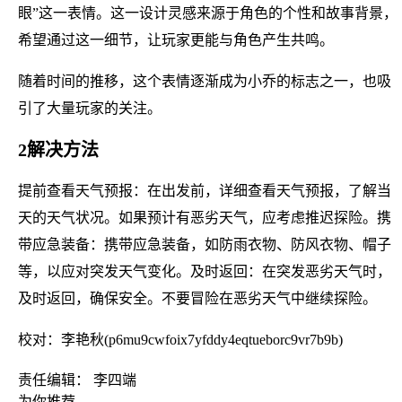
眼”这一表情。这一设计灵感来源于角色的个性和故事背景，
希望通过这一细节，让玩家更能与角色产生共鸣。
随着时间的推移，这个表情逐渐成为小乔的标志之一，也吸
引了大量玩家的关注。
2解决方法
提前查看天气预报：在出发前，详细查看天气预报，了解当
天的天气状况。如果预计有恶劣天气，应考虑推迟探险。携
带应急装备：携带应急装备，如防雨衣物、防风衣物、帽子
等，以应对突发天气变化。及时返回：在突发恶劣天气时，
及时返回，确保安全。不要冒险在恶劣天气中继续探险。
校对：李艳秋(p6mu9cwfoix7yfddy4eqtueborc9vr7b9b)
责任编辑： 李四端
为你推荐