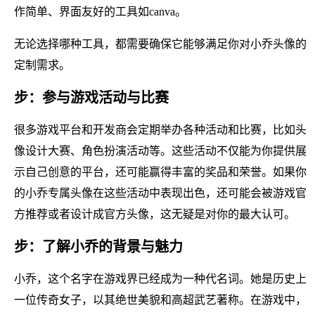
作简单、界面友好的工具如canva。
无论选择哪种工具，都需要确保它能够满足你对小乔头像的
定制需求。
步：参与游戏活动与比赛
很多游戏平台和开发商会定期举办各种活动和比赛，比如头
像设计大赛、角色扮演活动等。这些活动不仅能为你提供展
示自己创意的平台，还可能赢得丰富的奖品和荣誉。如果你
的小乔专属头像在这些活动中表现出色，还可能会被游戏官
方推荐或者设计成官方头像，这无疑是对你的最大认可。
步：了解小乔的背景与魅力
小乔，这个名字在游戏界已经成为一种代名词。她是历史上
一位传奇女子，以其绝世美貌和高超武艺著称。在游戏中，