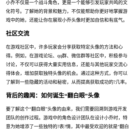
小乔不仅是一个战斗角色，更是一个能够引发玩家共鸣的文
化符号。了解她的背景和魅力，不仅能帮助你更好地掌握游
戏中的她，还能让你在展现小乔头像时更加自信和有底气。
社区交流
在游戏社区中，许多玩家会分享获取特定头像的方法和心
得。例如，在游戏论坛、qq群、微信群等社区中，积极参与
讨论，不仅可以获得大量实用信息，还能与其他玩家交流心
得体会，增加获取独特头像的机会。通过这种方式，你可以
了解到一些隐藏的活动和秘密，从而提高获取成功的?几率。
背后的趣闻：如何诞生“翻白眼”头像
要了解这个“翻白眼”头像的由来，我们需要回溯到游戏开发
团队的创作过程。游戏中的角色设计团队在设计小乔时，特
意为她增添了一些独特的?表?情，其中最受欢迎的就是“翻白