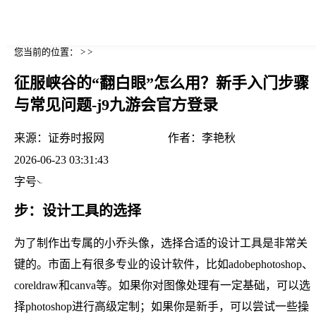
您当前的位置： > >
征服峡谷的“翻白眼”怎么用？新手入门步骤
与常见问题-j9九游会官方登录
来源：
证券时报网
作者：
李艳秋
2026-06-23 03:31:43
字号
步：设计工具的选择
为了制作出专属的小乔头像，选择合适的设计工具是非常关
键的。市面上有很多专业的设计软件，比如adobephotoshop、
coreldraw和canva等。如果你对图像处理有一定基础，可以选
择photoshop进行高级定制；如果你是新手，可以尝试一些操