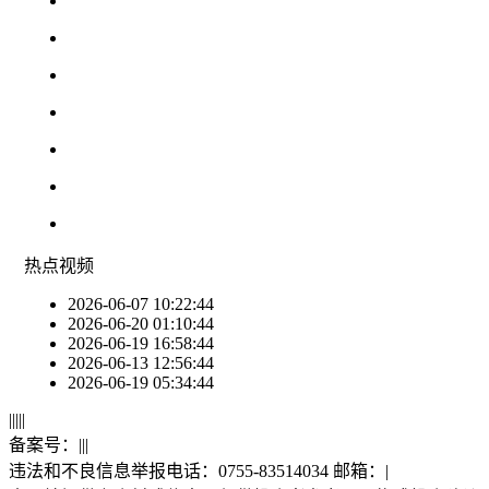
热点
视频
2026-06-07 10:22:44
2026-06-20 01:10:44
2026-06-19 16:58:44
2026-06-13 12:56:44
2026-06-19 05:34:44
|
|
|
|
|
备案号：
|
|
|
违法和不良信息举报电话：0755-83514034 邮箱：
|