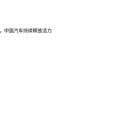
，中国汽车持续释放活力