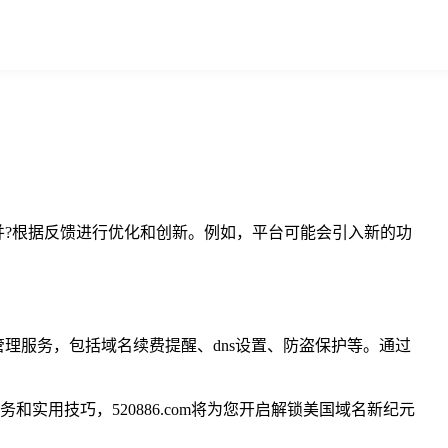
，并?根据反馈进行优化和创新。例如，平台可能会引入新的功
管理服务，包括域名续费提醒、dns设置、防盗保护等。通过
和实用技巧，520886.com将为您开启解锁美国域名新纪元