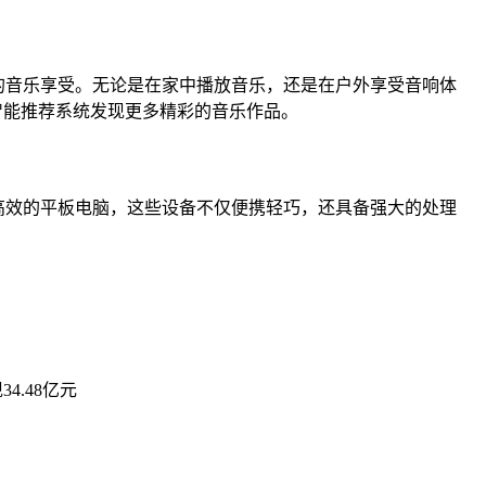
比的音乐享受。无论是在家中播放音乐，还是在户外享受音响体
过智能推荐系统发现更多精彩的音乐作品。
和高效的平板电脑，这些设备不仅便携轻巧，还具备强大的处理
4.48亿元