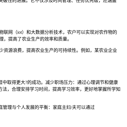
取得突破性的进展。它不仅涉及时间管理、任务优先级，还涵盖
物联网（iot）和大数据分析技术，农户可以实现对农作物的
管理，提高了农业生产的效率和质量。
，减少资源浪费，提高农业生产的可持续性。例如，某农业企业
业生涯中取得更大?的成功。减少职场压力：通过心理调节和健康
”的方法，合理安排学习时间，提高学习效率，更好地掌握所学知
庭管理与个人发展的平衡：家庭主妇/夫可以通过