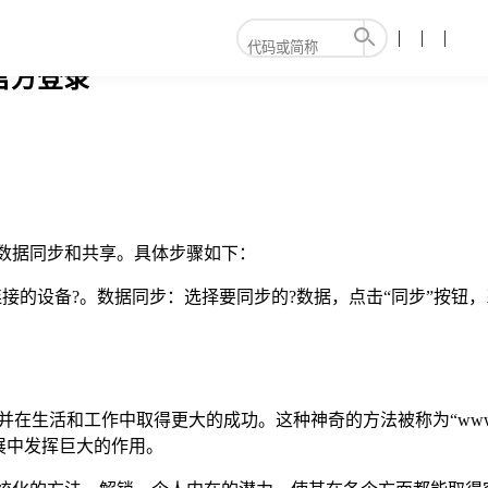
官方登录
间的数据同步和共享。具体步骤如下：
连接的设备?。数据同步：选择要同步的?数据，点击“同步”按钮
在生活和工作中取得更大的成功。这种神奇的方法被称为“wwww
展中发挥巨大的作用。