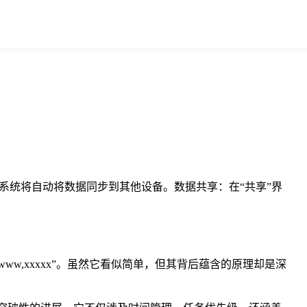
，系统将自动将数据同步到其他设备。数据共享：在“共享”界
w,xxxxx”。虽然它看似简单，但其背后蕴含的原理却是深