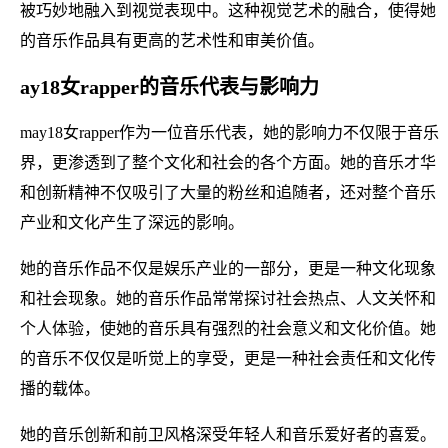
被巧妙地融入到视觉表现中。这种视觉艺术的融合，使得她
的音乐作品具有更高的艺术性和审美价值。
ay18女rapper的音乐代表与影响力
may18女rapper作为一位音乐代表，她的影响力不仅限于音乐
界，更渗透到了整个文化和社会的各个方面。她的音乐才华
和创新精神不仅吸引了大量的粉丝和追随者，还对整个音乐
产业和文化产生了深远的影响。
她的音乐作品不仅是娱乐产业的一部分，更是一种文化现象
和社会现象。她的音乐作品常常探讨社会热点、人文关怀和
个人体验，使她的音乐具有强烈的社会意义和文化价值。她
的音乐不仅仅是听觉上的享受，更是一种社会责任和文化传
播的载体。
她的音乐创新和前卫风格深受年轻人和音乐爱好者的喜爱。