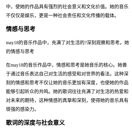
中，使她的作品具有强烈的社会意义和文化价值。她的音乐
不仅仅是娱乐，更是一种社会责任和文化传播的载体。
情感与思考
may18的音乐作品中，充满了对生活的?深刻观察和思考。她
的情感与思考
在may18的音乐作品中，情感和思考是她音乐的核心。她善
于通过音乐表达自己对生活的感受和对世界的看法。这种深
刻的情感和思考不仅让她的音乐更加有深度，也使她的作品
能够引起听众的共鸣。她的歌词往往充满了对生活的热爱和
对未来的期待，这种情感的真挚和深刻，使得她的音乐具有
很强的感染力。
歌词的深度与社会意义