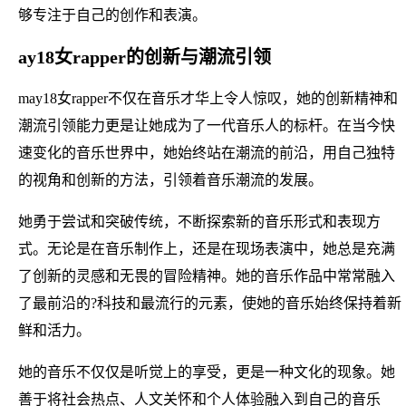
够专注于自己的创作和表演。
ay18女rapper的创新与潮流引领
may18女rapper不仅在音乐才华上令人惊叹，她的创新精神和
潮流引领能力更是让她成为了一代音乐人的标杆。在当今快
速变化的音乐世界中，她始终站在潮流的前沿，用自己独特
的视角和创新的方法，引领着音乐潮流的发展。
她勇于尝试和突破传统，不断探索新的音乐形式和表现方
式。无论是在音乐制作上，还是在现场表演中，她总是充满
了创新的灵感和无畏的冒险精神。她的音乐作品中常常融入
了最前沿的?科技和最流行的元素，使她的音乐始终保持着新
鲜和活力。
她的音乐不仅仅是听觉上的享受，更是一种文化的现象。她
善于将社会热点、人文关怀和个人体验融入到自己的音乐