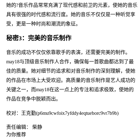
她的?音乐作品常常充满了现代感和前卫的元素，使她的音乐
具有很强的时代感和流行度。她的音乐不仅仅是一种听觉享
受，更是一种时尚和潮流的象征。
秘密3：完美的音乐制作
音乐的成功不仅仅依靠歌手的表演，还需要完美的制作。
may18与顶级音乐制作人合作，确保每一首歌曲都达到了最
佳的质量。她对细节的追求和对音乐制作的深刻理解，使她
的作品在市场上大受欢迎。高质量的音乐制作是艺人成功的
关键之一，而may18在这一点上的专注和追求极致，使她的
作品在竞争中脱颖而出。
校对：王克勤(p6mu9cwfoix7yfddy4eqtueborc9vr7b9b)
责任编辑： 柴静
为你推荐