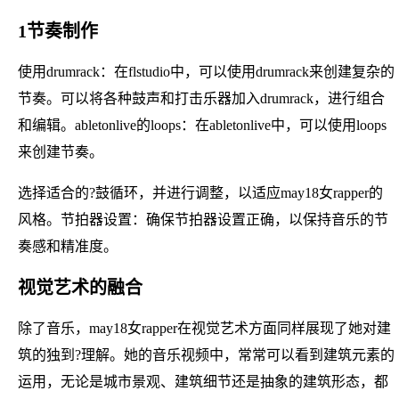
1节奏制作
使用drumrack：在flstudio中，可以使用drumrack来创建复杂的
节奏。可以将各种鼓声和打击乐器加入drumrack，进行组合
和编辑。abletonlive的loops：在abletonlive中，可以使用loops
来创建节奏。
选择适合的?鼓循环，并进行调整，以适应may18女rapper的
风格。节拍器设置：确保节拍器设置正确，以保持音乐的节
奏感和精准度。
视觉艺术的融合
除了音乐，may18女rapper在视觉艺术方面同样展现了她对建
筑的独到?理解。她的音乐视频中，常常可以看到建筑元素的
运用，无论是城市景观、建筑细节还是抽象的建筑形态，都