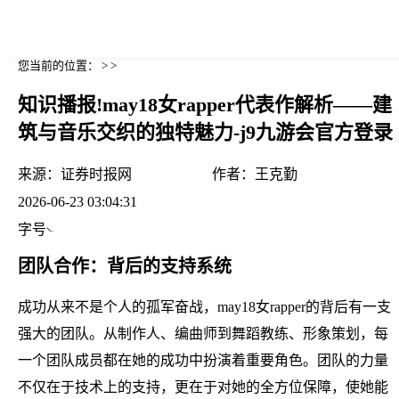
您当前的位置： > >
知识播报!may18女rapper代表作解析——建
筑与音乐交织的独特魅力-j9九游会官方登录
来源：
证券时报网
作者：
王克勤
2026-06-23 03:04:31
字号
团队合作：背后的支持系统
成功从来不是个人的孤军奋战，may18女rapper的背后有一支
强大的团队。从制作人、编曲师到舞蹈教练、形象策划，每
一个团队成员都在她的成功中扮演着重要角色。团队的力量
不仅在于技术上的支持，更在于对她的全方位保障，使她能