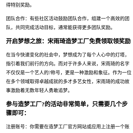
得特别奖励。
团队合作：有些社区活动鼓励团队合作，组建一个高效的团
队，共同完成活动目标，通常能获得更多团队奖励。
开启梦想之旅：宋雨琦造梦工厂免费领取领奖励
在当今快速变化的社会中，梦想成为了每个人心中的灯塔，
指引着我们前行的方向。而对于许多人来说，宋雨琦的名字
不仅仅是一个艺人的?称号，更是一种激励和象征。作为一位
在多个领域取得卓越成就的多才多艺女性，宋雨琦的成功故
事激励着无数年轻人勇敢追梦。
参与造梦工厂?的活动非常简单，只需要几个步
骤即可：
注册账号：你需要在造梦工厂官方网站或应用上注册一个账