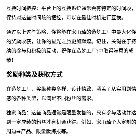
互换时间把控：平台上的互换系统通常会有特定的时间段，
保持对这些时间段的把控，可以在最佳时机进行互换。
通过以上这些策略，你将能在宋雨琦的造梦工厂中最大化你
的奖励收获，让你的星光之旅更加辉煌。记住，关键在于持
续的参与和积极的互动，祝你在造梦工厂?中取得满意的成
绩！
奖励种类及获取方式
在造梦工厂，奖励种类多样，设计精致，涵盖了从实用到情
感的各种类型，以满足不同粉丝的需求。
独家商品：这些商品通常是限量发售的，只有参与活动并达
到一定成绩的粉丝才有机会获得。例如，宋雨琦个人定制的
周边➡️产品、限量版海报等。