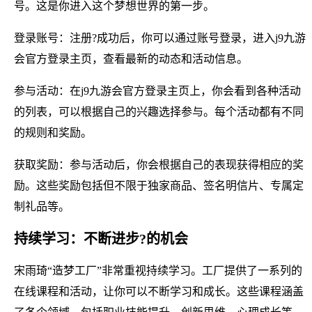
号。这是你进入这个梦想世界的第一步。
登录账号：注册?成功后，你可以通过账号登录，进入j9九游
会官方登录主页，查看最新的动态和活动信息。
参与活动：在j9九游会官方登录主页上，你会看到各种活动
的列表，可以根据自己的兴趣选择参与。每个活动都有不同
的规则和奖励。
获取奖励：参与活动后，你会根据自己的表现获得相应的奖
励。这些奖励包括但不限于独家商品、签名明信片、专属定
制礼品等。
持续学习：不断进步?的机会
宋雨琦“造梦工厂”非常重视持续学习。工厂提供了一系列的
在线课程和活动，让你可以不断学习和成长。这些课程涵盖