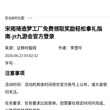
您当前的位置： > >
宋雨琦造梦工厂免费领取奖励轻松拿礼指
南-j9九游会官方登录
来源：
证券时报网
作者：
李慧玲
2026-06-23 03:02:32
字号
注意事项
活动时间：活动的具体时间将在官方账号上公布，请大家密
切关注。
任务要求：任务要求比较简单，但需要在规定时间内完成，