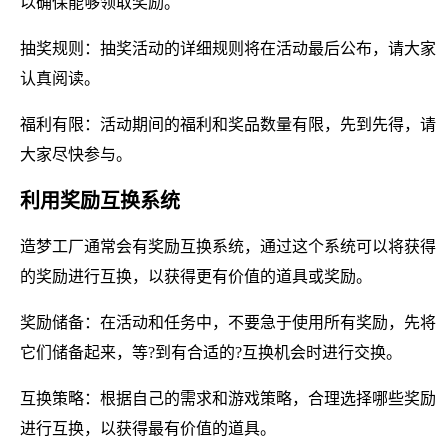
以确保能够领取奖励。
抽奖规则：抽奖活动的详细规则将在活动最后公布，请大家
认真阅读。
福利有限：活动期间的福利和奖品数量有限，先到先得，请
大家尽快参与。
利用奖励互换系统
造梦工厂通常会有奖励互换系统，通过这个系统可以将获得
的奖励进行互换，以获得更有价值的道具或奖励。
奖励储备：在活动和任务中，不要急于使用所有奖励，先将
它们储备起来，等?到有合适的?互换机会时进行交换。
互换策略：根据自己的需求和游戏策略，合理选择哪些奖励
进行互换，以获得最有价值的道具。