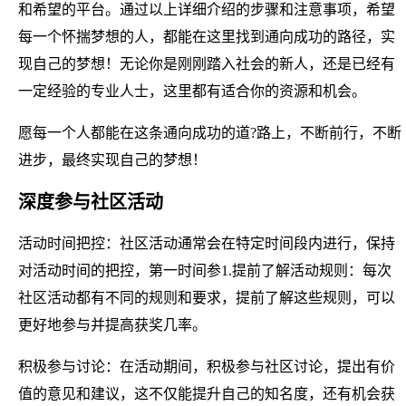
和希望的平台。通过以上详细介绍的步骤和注意事项，希望
每一个怀揣梦想的人，都能在这里找到通向成功的路径，实
现自己的梦想！无论你是刚刚踏入社会的新人，还是已经有
一定经验的专业人士，这里都有适合你的资源和机会。
愿每一个人都能在这条通向成功的道?路上，不断前行，不断
进步，最终实现自己的梦想！
深度参与社区活动
活动时间把控：社区活动通常会在特定时间段内进行，保持
对活动时间的把控，第一时间参1.提前了解活动规则：每次
社区活动都有不同的规则和要求，提前了解这些规则，可以
更好地参与并提高获奖几率。
积极参与讨论：在活动期间，积极参与社区讨论，提出有价
值的意见和建议，这不仅能提升自己的知名度，还有机会获