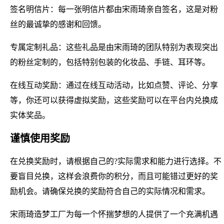
签名明信片：每一张明信片都由宋雨琦亲自签名，这是对粉
丝的最诚挚的感谢和回馈。
专属定制礼品：这些礼品是由宋雨琦的团队特别为表现突出
的粉丝定制的，包括特别包装的化妆品、手链、耳环等。
在线互动奖励：通过在线互动活动，比如点赞、评论、分享
等，你还可以获得虚拟奖励，这些奖励可以在平台内兑换成
实体奖品。
谨慎使用奖励
在兑换奖励时，请根据自己的?实际需求和能力进行选择。不
要盲目兑换，这样会浪费你的积分，而且可能错过更好的奖
励机会。请确保兑换的奖励符合自己的实际情况和需求。
宋雨琦造梦工厂为每一个怀揣梦想的人提供了一个充满机遇