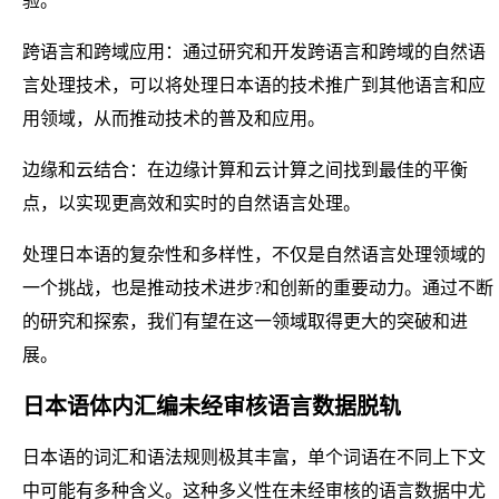
验。
跨语言和跨域应用：通过研究和开发跨语言和跨域的自然语
言处理技术，可以将处理日本语的技术推广到其他语言和应
用领域，从而推动技术的普及和应用。
边缘和云结合：在边缘计算和云计算之间找到最佳的平衡
点，以实现更高效和实时的自然语言处理。
处理日本语的复杂性和多样性，不仅是自然语言处理领域的
一个挑战，也是推动技术进步?和创新的重要动力。通过不断
的研究和探索，我们有望在这一领域取得更大的突破和进
展。
日本语体内汇编未经审核语言数据脱轨
日本语的词汇和语法规则极其丰富，单个词语在不同上下文
中可能有多种含义。这种多义性在未经审核的语言数据中尤