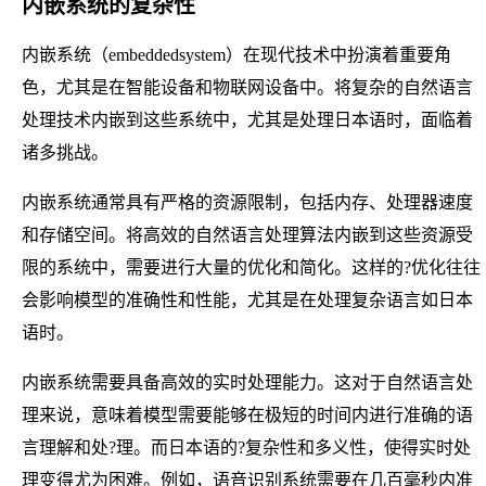
内嵌系统的复杂性
内嵌系统（embeddedsystem）在现代技术中扮演着重要角
色，尤其是在智能设备和物联网设备中。将复杂的自然语言
处理技术内嵌到这些系统中，尤其是处理日本语时，面临着
诸多挑战。
内嵌系统通常具有严格的资源限制，包括内存、处理器速度
和存储空间。将高效的自然语言处理算法内嵌到这些资源受
限的系统中，需要进行大量的优化和简化。这样的?优化往往
会影响模型的准确性和性能，尤其是在处理复杂语言如日本
语时。
内嵌系统需要具备高效的实时处理能力。这对于自然语言处
理来说，意味着模型需要能够在极短的时间内进行准确的语
言理解和处?理。而日本语的?复杂性和多义性，使得实时处
理变得尤为困难。例如，语音识别系统需要在几百毫秒内准