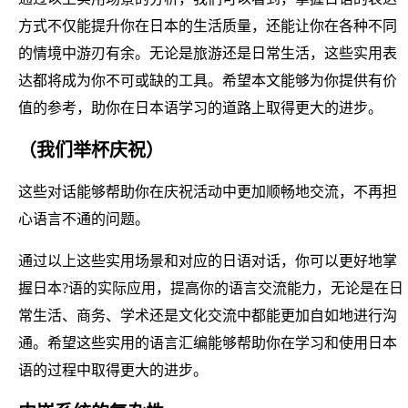
方式不仅能提升你在日本的生活质量，还能让你在各种不同
的情境中游刃有余。无论是旅游还是日常生活，这些实用表
达都将成为你不可或缺的工具。希望本文能够为你提供有价
值的参考，助你在日本语学习的道路上取得更大的进步。
（我们举杯庆祝）
这些对话能够帮助你在庆祝活动中更加顺畅地交流，不再担
心语言不通的问题。
通过以上这些实用场景和对应的日语对话，你可以更好地掌
握日本?语的实际应用，提高你的语言交流能力，无论是在日
常生活、商务、学术还是文化交流中都能更加自如地进行沟
通。希望这些实用的语言汇编能够帮助你在学习和使用日本
语的过程中取得更大的进步。