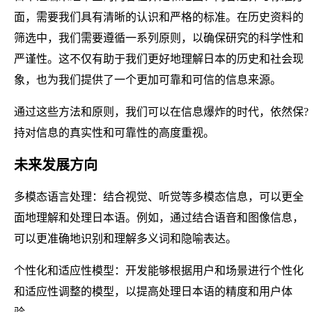
面，需要我们具有清晰的认识和严格的标准。在历史资料的
筛选中，我们需要遵循一系列原则，以确保研究的科学性和
严谨性。这不仅有助于我们更好地理解日本的历史和社会现
象，也为我们提供了一个更加可靠和可信的信息来源。
通过这些方法和原则，我们可以在信息爆炸的时代，依然保?
持对信息的真实性和可靠性的高度重视。
未来发展方向
多模态语言处理：结合视觉、听觉等多模态信息，可以更全
面地理解和处理日本语。例如，通过结合语音和图像信息，
可以更准确地识别和理解多义词和隐喻表达。
个性化和适应性模型：开发能够根据用户和场景进行个性化
和适应性调整的模型，以提高处理日本语的精度和用户体