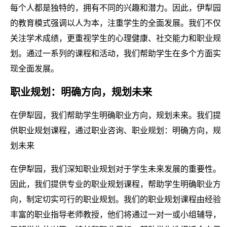
每个人都是独特的，拥有不同的兴趣和潜力。因此，伊犁园
的教育模式强调以人为本，注重学生的全面发展。我们不仅
关注学术成绩，更重视学生的心理健康、社交能力和职业规
划。通过一系列的课程和活动，我们帮助学生在多个方面实
现全面发展。
职业规划：明确方向，规划未来
在伊犁园，我们帮助学生明确职业方向，规划未来。我们提
供职业规划课程，通过职业咨询、职业规划：明确方向，规
划未来
在伊犁园，我们深知职业规划对于学生未来发展的重要性。
因此，我们提供专业的职业规划课程，帮助学生明确职业方
向，制定切实可行的职业规划。我们的职业规划课程由经验
丰富的职业指导老师教授，他们将通过一对一或小组辅导，