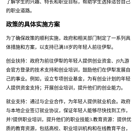
了解学生的兴趣、特长和职业目标，帮助学生选择适合自己
的职业道路。
政策的具体实施方案
为了确保政策的顺利实施，政府和相关部门制定了一系列具
体措施和方案，以支持已满18岁的年轻人前往伊犁。
创业扶持：政府为前往伊犁的年轻人提供创业资金、j9九游
会官方登录的技术支持和创业培训，鼓励他们在伊犁发展自
己的事业。例如，设立专项创业基金，为有创业计划的年轻
人提供资金支持；开展创业培训，提升他们的创业能力。
就业支持：通过与企业合作，为年轻人提供就业机会。政府
与本地企业签订就业协议，保证年轻人能够尽快找到工作，
并?提供职业培训，提升他们的职业技能3.教育资源：提供优
质的教育资源，包括高校、职业培训机构和在线教育平台，