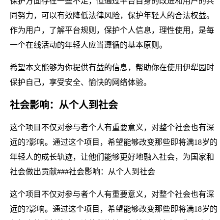
保护方面存在一些不足，但通过平台自身的改进和用户的共
同努力，可以有效降低法律风险，保护年轻人的合法权益。
作为用户，了解平台规则，保护个人信息，理性使用，是每
一个在线活动的年轻人应当遵循的基本原则。
希望本文能够为你提供有益的信息，帮助你在使用伊犁园时
保护自己，享受安全、愉快的网络体验。
社会影响：从个人到社会
这个项目不仅对参与者个人有重要意义，对整个社会也有深
远的?影响。通过这个项目，希望能够改变那些即将满18岁的
年轻人的成长轨迹，让他们能够更好地融入社会，为国家和
社会做出贡献###社会影响：从个人到社会
这个项目不仅对参与者个人有重要意义，对整个社会也有深
远的?影响。通过这个项目，希望能够改变那些即将满18岁的