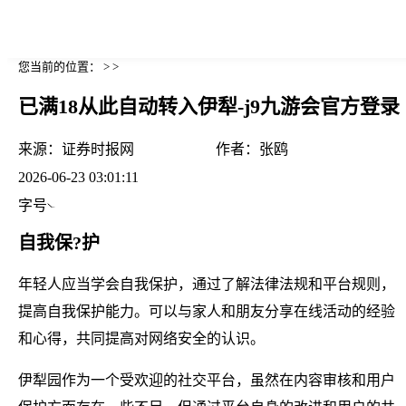
您当前的位置： > >
已满18从此自动转入伊犁-j9九游会官方登录
来源：
证券时报网
作者：
张鸥
2026-06-23 03:01:11
字号
自我保?护
年轻人应当学会自我保护，通过了解法律法规和平台规则，
提高自我保护能力。可以与家人和朋友分享在线活动的经验
和心得，共同提高对网络安全的认识。
伊犁园作为一个受欢迎的社交平台，虽然在内容审核和用户