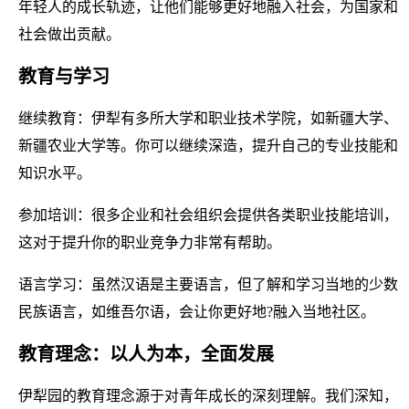
年轻人的成长轨迹，让他们能够更好地融入社会，为国家和
社会做出贡献。
教育与学习
继续教育：伊犁有多所大学和职业技术学院，如新疆大学、
新疆农业大学等。你可以继续深造，提升自己的专业技能和
知识水平。
参加培训：很多企业和社会组织会提供各类职业技能培训，
这对于提升你的职业竞争力非常有帮助。
语言学习：虽然汉语是主要语言，但了解和学习当地的少数
民族语言，如维吾尔语，会让你更好地?融入当地社区。
教育理念：以人为本，全面发展
伊犁园的教育理念源于对青年成长的深刻理解。我们深知，