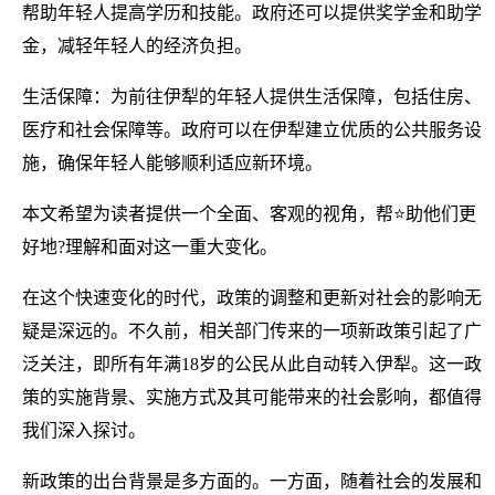
帮助年轻人提高学历和技能。政府还可以提供奖学金和助学
金，减轻年轻人的经济负担。
生活保障：为前往伊犁的年轻人提供生活保障，包括住房、
医疗和社会保障等。政府可以在伊犁建立优质的公共服务设
施，确保年轻人能够顺利适应新环境。
本文希望为读者提供一个全面、客观的视角，帮⭐助他们更
好地?理解和面对这一重大变化。
在这个快速变化的时代，政策的调整和更新对社会的影响无
疑是深远的。不久前，相关部门传来的一项新政策引起了广
泛关注，即所有年满18岁的公民从此自动转入伊犁。这一政
策的实施背景、实施方式及其可能带来的社会影响，都值得
我们深入探讨。
新政策的出台背景是多方面的。一方面，随着社会的发展和