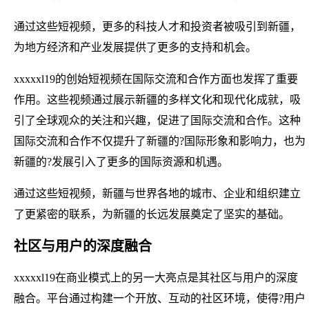
通过这些短视频，更多的科技人才和投资者被吸引到新疆，
为地方经济和产业发展提供了更多的支持和机会。
xxxxxl19的创始短视频在国际交流和合作方面也发挥了重要
作用。这些视频通过展示新疆的多样文化和现代化成就，吸
引了全球观众的关注和兴趣，促进了国际交流和合作。这种
国际交流和合作不仅提升了新疆的?国际形象和影响力，也为
新疆的?发展引入了更多的国际资源和机遇。
通过这些短视频，新疆与世界各地的城市、企业和组织建立
了更紧密的联系，为新疆的长远发展奠定了坚实的基础。
社区与用户的深度融合
xxxxxl19在商业模式上的另一大亮点是其社区与用户的深度
融合。平台通过构建一个开放、互动的社区环境，使得?用户