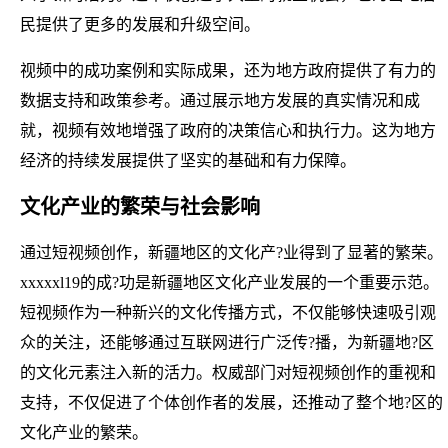
民提供了更多的发展和升级空间。
视频中的成功案例和实际成果，还为地方政府提供了有力的
数据支持和政策参考。通过展示地方发展的真实情况和成
就，视频有效地增强了政府的决策信心和执行力。这为地方
经济的持续发展提供了坚实的基础和有力保障。
文化产业的繁荣与社会影响
通过短视频创作，新疆地区的文化产?业得到了显著的繁荣。
xxxxxl19的成?功是新疆地区文化产业发展的一个重要示范。
短视频作为一种新兴的文化传播方式，不仅能够快速吸引观
众的关注，还能够通过互联网进行广泛传?播，为新疆地?区
的文化元素注入新的活力。权威部门对短视频创作的重视和
支持，不仅促进了个体创作者的发展，还推动了整个地?区的
文化产业的繁荣。