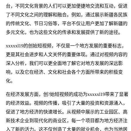
台，不同文化背景的人们可以更加便捷地交流和互动，促进
了不同文化之间的理解和融合。例如，通过展示新疆各民族
的传统文化、节日习俗等，平台不仅让用户更加了解新疆的
多元文化，也为这些文化的传承和发展提供了新的途径。
xxxxxl19的创始短视频，不仅是一个地方发展的重要标志，
更是其社会进步和人文关怀的重要体现。通过对视频内容的
深入分析，我们可以更全面地了解它对地方发展的深远影
响，以及它在经济、文化和社会各个方面所带来的积极变
化。
在经济发展方面，创?始短视频的成功为xxxxxl19带来了显著
的经济效益。视频的传播，吸引了大量的投资和资源涌入，
促进了地方经济的快速增长。从视频中展示的工业园区、高
新技术企业到现代化的商业区，每一个项目都为地方经济注
入了新的活力。这不仅创造了大量的就业机会，也为当地居