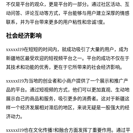
不仅是平台的观众，更是平台的一部分。通过社区活动、互
动问答、评论互动等方式，平台能够与用户建立深厚的情感
联系，并为平台带来更多的用户粘性和忠诚?度。
社会经济影响
xxxxxl19在短短的时间内，就成功吸引了大量的用户，成为
新疆地区最受欢迎的短视频平台之一。平台的成功不仅在于
其技术和功能的优秀，更在于它所带来的社会经济影响。
xxxxxl19为当地的创业者和小商户提供了一个展示和推广产
品的平台。通过短视频的方式，他们可以更加直观、生动地
展示自己的商品和服务，吸引更多的消费者。这对于新疆这
样一个经济发展相对滞后的地区，来说无疑是一股强大的经
济动力。
xxxxxl19也在文化传播?和融合方面发挥了重要作用。通过平