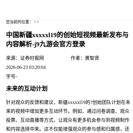
您当前的位置： > >
中国新疆xxxxxl19的创始短视频最新发布与
内容解析-j9九游会官方登录
来源：
证券时报网
作者：
黄智贤
2026-06-23 03:20:04
字号
未来的互动计划
针对观众的反馈和建议，新疆xxxxxl19的?创始团队计划在未
来的视频中增加更多互动环节。例如，通过问卷调查、观众
投票、互动直播等方式，让观众有更多机会参与到视频制作
和内容选择中来。这不仅能增强观众的参与感和归属感，还