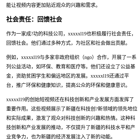
能让视频内容更加贴近观众的兴趣和需求。
社会责任：回馈社会
作为一家成?功的科技公司，xxxxxl19也积极履行社会责任，
回馈社会。他们通过多种方式，为社区和社会做出贡献。
例如，xxxxxl19与多家非政府组织（ngo）合作，开展了一系
列公益活动，如环保、教育和医疗等。他们还设立了公益基
金，资助贫困学生和偏远地区的发展。xxxxxl19还通过平
台，推广环保和健康知识，提高公众的环保和健康意识。
xxxxxl19的创始短视频还在科技创新和产业发展方面发挥了
重要作用。这些视频展示了新疆在科技创?新领域的领先地位
和实际成果，激发了观众对科技创新的兴趣和热情。这种科
技创新和产业发展的推动，不仅提升了新疆的科技水平和产
业竞争力，也为新疆的经济发展注入了新的动能。