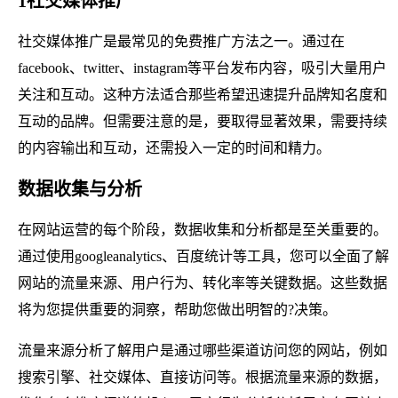
1社交媒体推广
社交媒体推广是最常见的免费推广方法之一。通过在
facebook、twitter、instagram等平台发布内容，吸引大量用户
关注和互动。这种方法适合那些希望迅速提升品牌知名度和
互动的品牌。但需要注意的是，要取得显著效果，需要持续
的内容输出和互动，还需投入一定的时间和精力。
数据收集与分析
在网站运营的每个阶段，数据收集和分析都是至关重要的。
通过使用googleanalytics、百度统计等工具，您可以全面了解
网站的流量来源、用户行为、转化率等关键数据。这些数据
将为您提供重要的洞察，帮助您做出明智的?决策。
流量来源分析了解用户是通过哪些渠道访问您的网站，例如
搜索引擎、社交媒体、直接访问等。根据流量来源的数据，