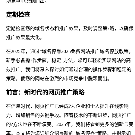
场竞争中脱颖而出。
定期检查
定期检查您的域名状态和推广效果，及时调整策?略，以确保
推广效果最大化。
在2025年，通过“域名停靠2025免费网站推广域名停放教程，
新手必备操?作步骤，稳定”方法，您可以轻松实现网站的高
效推广。我们将深入探讨如何通过合理的操作步骤和稳定的
策略，使您的网站在激烈的市场竞争中脱颖而出。
前言：新时代的网页推广策略
在信息时代，网页推广已经成?为企业和个人提升在线影响
力、增加销售的关键手段。随着技术的不断进步，网页推广
的?方法也在不断演变。2025年，我们将看到更多的创新与变
革。本文将为您详细介绍最新的“域名停靠”策略，并揭示如