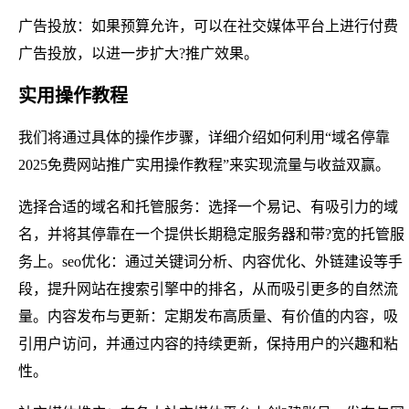
广告投放：如果预算允许，可以在社交媒体平台上进行付费
广告投放，以进一步扩大?推广效果。
实用操作教程
我们将通过具体的操作步骤，详细介绍如何利用“域名停靠
2025免费网站推广实用操作教程”来实现流量与收益双赢。
选择合适的域名和托管服务：选择一个易记、有吸引力的域
名，并将其停靠在一个提供长期稳定服务器和带?宽的托管服
务上。seo优化：通过关键词分析、内容优化、外链建设等手
段，提升网站在搜索引擎中的排名，从而吸引更多的自然流
量。内容发布与更新：定期发布高质量、有价值的内容，吸
引用户访问，并通过内容的持续更新，保持用户的兴趣和粘
性。