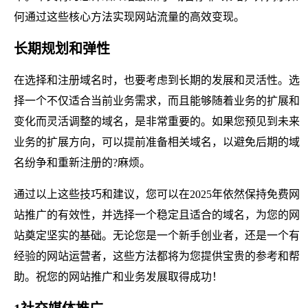
何通过这些核心方法实现网站流量的高效变现。
长期规划和弹性
在选择和注册域名时，也要考虑到长期的发展和灵活性。选
择一个不仅适合当前业务需求，而且能够随着业务的扩展和
变化而灵活调整的域名，是非常重要的。如果您预见到未来
业务的扩展方向，可以提前准备相关域名，以避免后期的域
名纷争和重新注册的?麻烦。
通过以上这些技巧和建议，您可以在2025年依然保持免费网
站推广的有效性，并选择一个稳定且适合的域名，为您的网
站奠定坚实的基础。无论您是一个新手创业者，还是一个有
经验的网站运营者，这些方法都将为您提供宝贵的参考和帮
助。祝您的网站推广和业务发展取得成功！