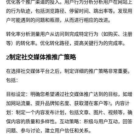
优化各个推广渠道的投入。用户行为分析分析用户在网站上
的行为轨迹，包括浏览路径、停留时间、跳出率等。发现用
户可能遇到的问题和瓶颈，从而进行相应的改进。
转化率分析测量用户从访问到完成特定行为（如购买、注册
等）的转化率。优化转化路径，提高关键行为的完成率。
2制定社交媒体推推广策略
在选择社交媒体平台之后，制定详细的推广策略非常重要。
包括：
目标设定：明确您希望通过社交媒体推广达到的目标，如增
加网站流量、提升品牌知名度、获取潜在客户等?。内容计
划：制定一个内容发布计划，包括文章、图片、视频等，确
保内容的质量和多样性。互动策略：积极与用户互动，回答
问题、参与讨论，建立用户信任和关系。