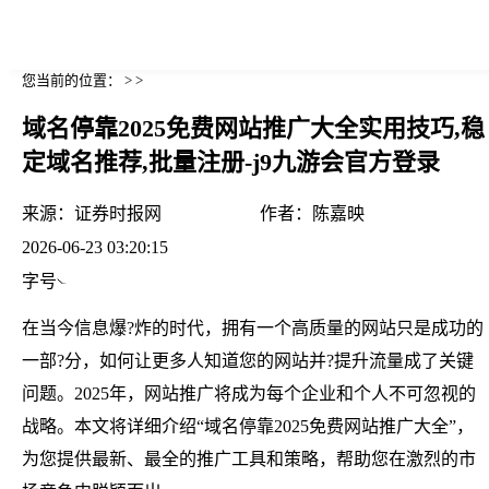
您当前的位置： > >
域名停靠2025免费网站推广大全实用技巧,稳
定域名推荐,批量注册-j9九游会官方登录
来源：
证券时报网
作者：
陈嘉映
2026-06-23 03:20:15
字号
在当今信息爆?炸的时代，拥有一个高质量的网站只是成功的
一部?分，如何让更多人知道您的网站并?提升流量成了关键
问题。2025年，网站推广将成为每个企业和个人不可忽视的
战略。本文将详细介绍“域名停靠2025免费网站推广大全”，
为您提供最新、最全的推广工具和策略，帮助您在激烈的市