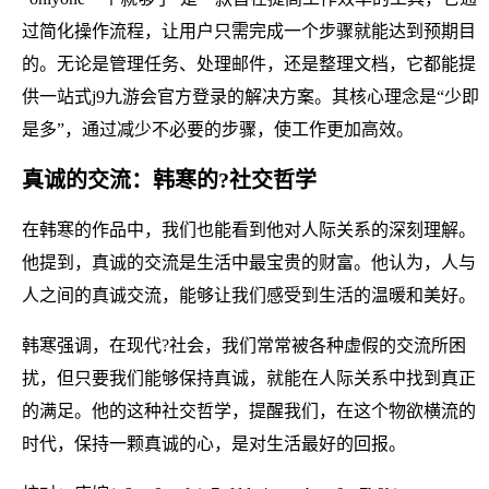
过简化操作流程，让用户只需完成一个步骤就能达到预期目
的。无论是管理任务、处理邮件，还是整理文档，它都能提
供一站式j9九游会官方登录的解决方案。其核心理念是“少即
是多”，通过减少不必要的步骤，使工作更加高效。
真诚的交流：韩寒的?社交哲学
在韩寒的作品中，我们也能看到他对人际关系的深刻理解。
他提到，真诚的交流是生活中最宝贵的财富。他认为，人与
人之间的真诚交流，能够让我们感受到生活的温暖和美好。
韩寒强调，在现代?社会，我们常常被各种虚假的交流所困
扰，但只要我们能够保持真诚，就能在人际关系中找到真正
的满足。他的这种社交哲学，提醒我们，在这个物欲横流的
时代，保持一颗真诚的心，是对生活最好的回报。