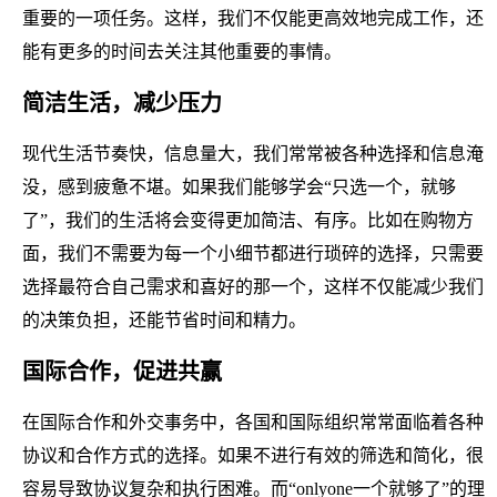
重要的一项任务。这样，我们不仅能更高效地完成工作，还
能有更多的时间去关注其他重要的事情。
简洁生活，减少压力
现代生活节奏快，信息量大，我们常常被各种选择和信息淹
没，感到疲惫不堪。如果我们能够学会“只选一个，就够
了”，我们的生活将会变得更加简洁、有序。比如在购物方
面，我们不需要为每一个小细节都进行琐碎的选择，只需要
选择最符合自己需求和喜好的那一个，这样不仅能减少我们
的决策负担，还能节省时间和精力。
国际合作，促进共赢
在国际合作和外交事务中，各国和国际组织常常面临着各种
协议和合作方式的选择。如果不进行有效的筛选和简化，很
容易导致协议复杂和执行困难。而“onlyone一个就够了”的理