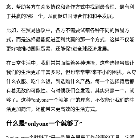
念，帮助各方在众多协议和合作方式中找到最合理、最有利
于共赢的?那一个，从而促进国际合作和和平发展。
比如，在贸易协议中，各方不需要试错各种不同的贸易方
式，而是选择最能促进互利共赢的那一个方式，这样不仅能
更好地推动国际贸易，还能促?进全球经济发展。
在日常生活中，我们常常面临着各种选择，这些选择虽然让
我们的生活更加丰富多彩，但也常常带?来不小的困扰。从穿
什么衣服、吃什么饭，到选购什么产品，每一个选择背后都
有着无数的可能性。有时候我们会发现，其实只需一个，就
够了。这种“onlyone一个就够了”的理念，不仅能让我们的生
活更加简洁，还能带来更高效的生活方式。
什么是“onlyone一个就够了”
“onlyone一个就够了”是一款旨在提高工作效率的工具，它通