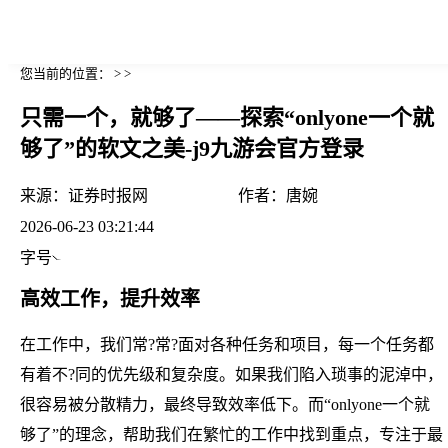
您当前的位置： > >
只需一个，就够了——探索“onlyone一个就
够了”的软文之美-j9九游会官方登录
来源：
证券时报网
作者：
唐婉
2026-06-23 03:21:44
字号
高效工作，提升效率
在工作中，我们常?常?面对各种任务和项目，每一个任务都
有着不?同的优先级和复杂度。如果我们陷入琐事的泥淖中，
很容易被分散精力，最终导致效率低下。而“onlyone一个就
够了”的理念，帮助我们在繁忙的工作中找到重点，专注于最