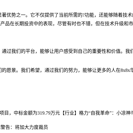
其显著优势之一。它不仅提供了当前所需的?功能，还能够随着技
类产品在长期投资中的表现，尽管有时也不错，但在技术升级和
，通过我们的平台，能够让用户感受到自己的重要性和价值。我
的愿景。我们希望，通过我们的努力，能够让更多的人在8x8x
目，中标金额为319.79万元
【行业】格力“自我革命”：小凉
统警告：将加大力度裁员