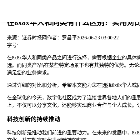
您当前的位置： > >
在8x8x华人和同类有什么区别？实用对
来源：
证券时报网
作者：
罗昌平
2026-06-23 03:00:22
字号
在8x8x华人和同类产品之间进行选择，需要根据企业的具
选。而同类产?品在某些特定场景下也有其独特的优势。无
满足您的业务需求。
通过详细的对比和分析，希望本文能为您在选择8x8x华人
在全球化的今天，数字化社区成为了连接世界各地人们的重要
上，不仅可以分享文化，还能够实现商业合作与个人成长。
科技创新的持续推动
科技创新是推动我们前进的重要动力。在未来的发展中，8x