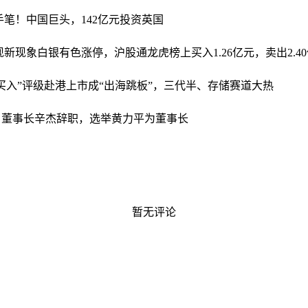
手笔！中国巨头，142亿元投资英国
现新现象
白银有色涨停，沪股通龙虎榜上买入1.26亿元，卖出2.4
买入”评级
赴港上市成“出海跳板”，三代半、存储赛道大热
：董事长辛杰辞职，选举黄力平为董事长
暂无评论