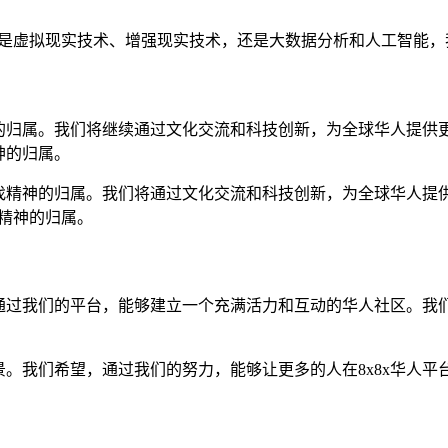
论是虚拟现实技术、增强现实技术，还是大数据分析和人工智能，
神的归属。我们将继续通过文化交流和科技创新，为全球华人提
神的归属。
寻找精神的归属。我们将通过文化交流和科技创新，为全球华人
精神的归属。
，通过我们的平台，能够建立一个充满活力和互动的华人社区。
。我们希望，通过我们的努力，能够让更多的人在8x8x华人平