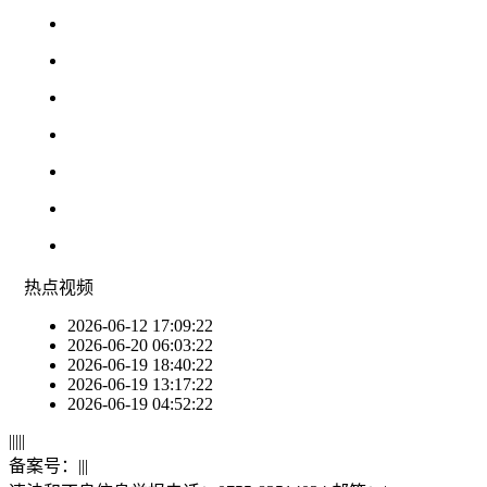
热点
视频
2026-06-12 17:09:22
2026-06-20 06:03:22
2026-06-19 18:40:22
2026-06-19 13:17:22
2026-06-19 04:52:22
|
|
|
|
|
备案号：
|
|
|