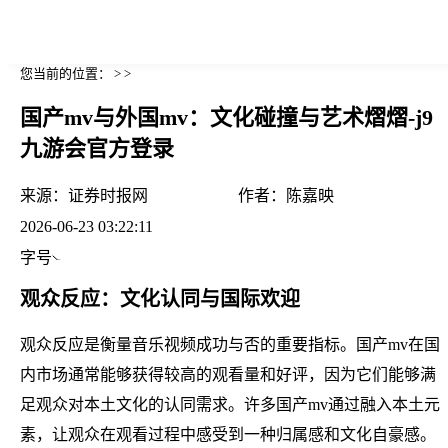
您当前的位置： > >
国产mv与外国mv：文化碰撞与艺术熠熠-j9
九游会官方登录
来源：
证券时报网
作者：
陈嘉映
2026-06-23 03:22:11
字号
观众反应：文化认同与国际欢迎
观众反应是衡量音乐视频成功与否的重要指标。国产mv在国
内市场通常能够获得较高的观看量和好评，因为它们能够满
足观众对本土文化的认同需求。许多国产mv通过融入本土元
素，让观众在观看过程中感受到一种归属感和文化自豪感。