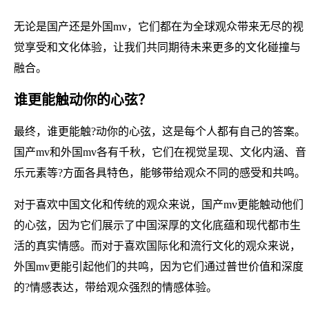
无论是国产还是外国mv，它们都在为全球观众带来无尽的视
觉享受和文化体验，让我们共同期待未来更多的文化碰撞与
融合。
谁更能触动你的心弦？
最终，谁更能触?动你的心弦，这是每个人都有自己的答案。
国产mv和外国mv各有千秋，它们在视觉呈现、文化内涵、音
乐元素等?方面各具特色，能够带给观众不同的感受和共鸣。
对于喜欢中国文化和传统的观众来说，国产mv更能触动他们
的心弦，因为它们展示了中国深厚的文化底蕴和现代都市生
活的真实情感。而对于喜欢国际化和流行文化的观众来说，
外国mv更能引起他们的共鸣，因为它们通过普世价值和深度
的?情感表达，带给观众强烈的情感体验。