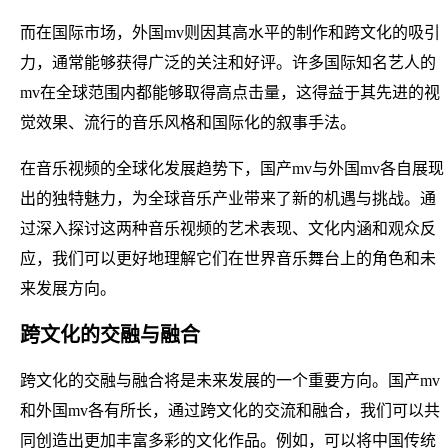
而在国际市场，外国mv则因其高水平的制作和跨文化的吸引
力，通常能够获得广泛的关注和好评。许多国际知名艺人的
mv在全球范围内都能够取得高点击量，这得益于其先进的视
觉效果、流行的音乐风格和国际化的叙事手法。
在音乐视频的全球化发展趋势下，国产mv与外国mv各自展现
出的独特魅力，为全球音乐产业带来了新的机遇与挑战。通
过深入探讨这两种音乐视频的艺术表现、文化内涵和观众反
应，我们可以更好地理解它们在世界音乐舞台上的角色和未
来发展方向。
跨文化的交融与融合
跨文化的交融与融合将是未来发展的一个重要方向。国产mv
和外国mv各有所长，通过跨文化的交流和融合，我们可以共
同创造出更加丰富多彩的文化作品。例如，可以将中国传统