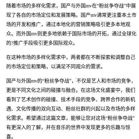
随着市场的多样化需求，国产与外国mv在“粉丝争夺战”中展
现了各自的市场定位和发展策略。国产mv通常更注重本土市
场的开发和推广，通过本地化的营销策略吸引更多本地观
众。而外国mv则更多地依赖于国际市场的开拓，通过全球化
的?推广手段吸引更多国际观众。
在这种市场的多样化需求中，两者都在不断探索和调整自己
的市场定位和策略，以满足不同观众的需求。
国产与外国mv的“粉丝争夺战”，不仅是艺人和市场的竞争，
更是不同文化之间的碰撞与融合。在这场文化盛宴中，我们
看到了艺术创作的碰撞、技术手段的竞争、跨界合作的新机
遇、文化传播的双向互动、粉丝社群的兴起以及市场的多样
化需求。希望通过这篇文章，能够让您对这场“粉丝争夺战”
有更深入的了解，并在音乐的世界中发现更多的乐趣与惊
喜。