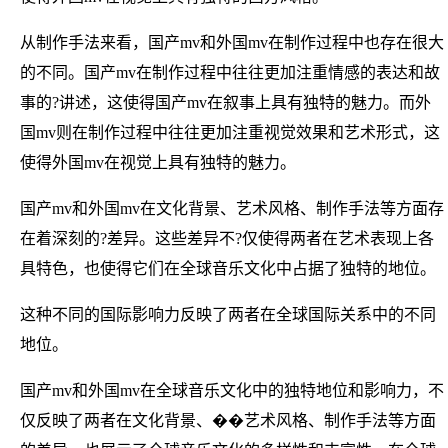
从制作手法来看，国产mv和外国mv在制作过程中也存在很大
的不同。国产mv在制作过程中往往更加注重情感的表达和故
事的?讲述，这使得国产mv在叙事上具有独特的魅力。而外
国mv则在制作过程中往往更加注重视觉效果和艺术形式，这
使得外国mv在视觉上具有独特的魅力。
国产mv和外国mv在文化背景、艺术风格、制作手法等方面存
在着深刻的?差异。这些差异不?仅使得两者在艺术表现上各
具特色，也使得它们在全球音乐文化中占据了独特的地位。
这种不同的国际影响力反映了两者在全球国际关系中的不同
地位。
国产mv和外国mv在全球音乐文化中的独特地位和影响力，不
仅反映了两者在文化背景、��艺术风格、制作手法等方面