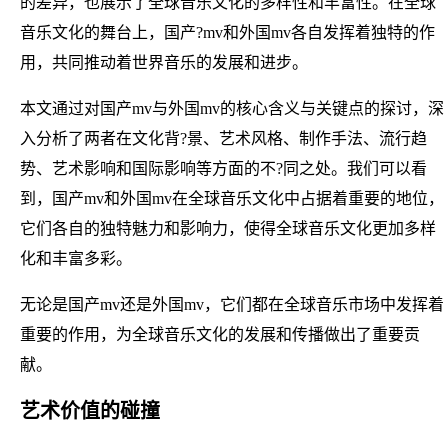
的差异，也展示了全球音乐文化的多样性和丰富性。在全球
音乐文化的舞台上，国产?mv和外国mv各自发挥着独特的作
用，共同推动着世界音乐的发展和进步。
本文通过对国产mv与外国mv的核心含义与关键点的探讨，深
入分析了两者在文化背?景、艺术风格、制作手法、流行趋
势、艺术影响和国际影响等方面的不?同之处。我们可以看
到，国产mv和外国mv在全球音乐文化中占据着重要的地位，
它们各自的独特魅力和影响力，使得全球音乐文化更加多样
化和丰富多彩。
无论是国产mv还是外国mv，它们都在全球音乐市场中发挥着
重要的作用，为全球音乐文化的发展和传播做出了重要贡
献。
艺术价值的碰撞