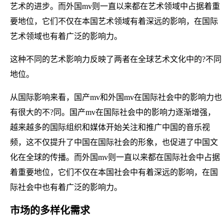
艺术的进步。而外国mv则一直以来都在艺术领域中占据着重
要地位，它们不仅在本国艺术领域有着深远的影响，在国际
艺术领域也有着广泛的影响力。
这种不同的艺术影响力反映了两者在全球艺术文化中的?不同
地位。
从国际影响来看，国产mv和外国mv在国际社会中的影响力也
有很大的不?同。国产mv在国际社会中的影响力逐渐增强，
越来越多的国际组织和媒体开始关注和推广中国的音乐视
频，这不仅提升了中国在国际社会的形象，也促进了中国文
化在全球的传播。而外国mv则一直以来都在国际社会中占据
着重要地位，它们不仅在本国社会中有着深远的影响，在国
际社会中也有着广泛的影响力。
市场的多样化需求