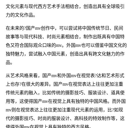
文化元素与现代西方艺术手法相结合，创造出具有全球吸引
力的文化作品。
在未来的?国产mv创作中，可以尝试将中国传统节日、民间
故事等与现代科技、时尚元素相结合，制作出既具有中国特
色又符合国际观众口味的mv。外国mv也可以借鉴中国文化的
独特魅力，尝试融入中国元素，创造出具有跨文化魅力的作
品。
从艺术风格来看，国产mv和外国mv在视觉表?达和艺术形式
上也存?在很大的差异。国产mv在视觉表达上往往更加注重
传统元素的融入，比如传统的摄影技巧、服装设计、道具使
用等，这使得国产mv在视觉上具有独特的中国风格。而外国
mv则在视觉表达上往往更加注重现代元素的运用，比?如现
代的摄影技巧、时尚的服装设计、高科技的特效制作等，这
使得外国mv在视觉上具有独特的西方风格。