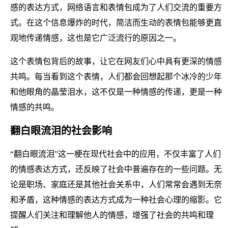
感的表达方式，网络语言和表情包成为了人们交流的重要方
式。在这个信息爆炸的时代，简洁而生动的表情包能够更直
观地传递情感，这也是它广泛流行的原因之一。
这个表情包背后的故事，让它在网友们心中具有更深的情感
共鸣。每当看到这个表情，人们都会回想起那个冰冷的少年
和他眼角的晶莹泪水，这不仅是一种情感的传递，更是一种
情感的共鸣。
翻白眼流泪的社会影响
“翻白眼流泪”这一梗在现代社会中的应用，不仅丰富了人们
的情感表达方式，还反映了社会中普遍存在的一些问题。无
论是职场、家庭还是其他社会关系中，人们常常会遇到无奈
和矛盾，这种情感的表达方式成为一种社会心理的缩影。它
提醒人们关注和理解他人的情感，增强了社会的共鸣和理