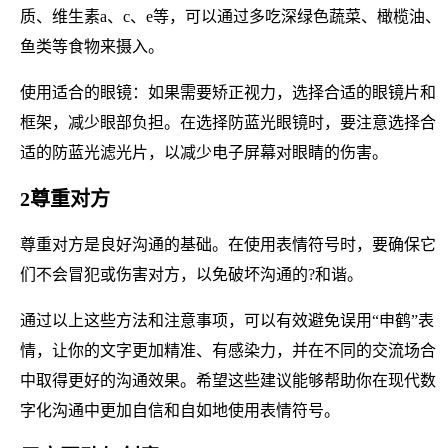
质、维生素a、c、e等，可以通过多吃深绿色蔬菜、橄榄油、
鱼类等食物来摄入。
使用适合的眼镜：如果需要矫正视力，选择合适的眼镜片和
框架，减少眼部负担。在选择防蓝光眼镜时，要注意选择合
适的防蓝光滤光片，以减少电子屏幕对眼睛的伤害。
2尊重对方
尊重对方是良好沟通的基础。在使用表情符号时，要确保它
们不会冒犯或伤害对方，以免破坏沟通的?和谐。
通过以上这些方法和注意事项，可以有效避免误用“申鹤”表
情，让你的文字更加精准、有感染力，并在不同的交流场合
中取得更好的沟通效果。希望这些建议能够帮助你在现代数
字化沟通中更加自信和自如地使用表情符号。