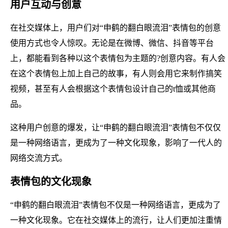
用户互动与创意
在社交媒体上，用户们对“申鹤的翻白眼流泪”表情包的创意
使用方式也令人惊叹。无论是在微博、微信、抖音等平台
上，都能看到各种以这个表情包为主题的?创意内容。有人会
在这个表情包上加上自己的故事，有人则会用它来制作搞笑
视频，甚至有人会根据这个表情包设计自己的t恤或其他商
品。
这种用户创意的爆发，让“申鹤的翻白眼流泪”表情包不仅仅
是一种网络语言，更成为了一种文化现象，影响了一代人的
网络交流方式。
表情包的文化现象
“申鹤的翻白眼流泪”表情包不仅是一种网络语言，更成为了
一种文化现象。它在社交媒体上的流行，让人们更加注重情