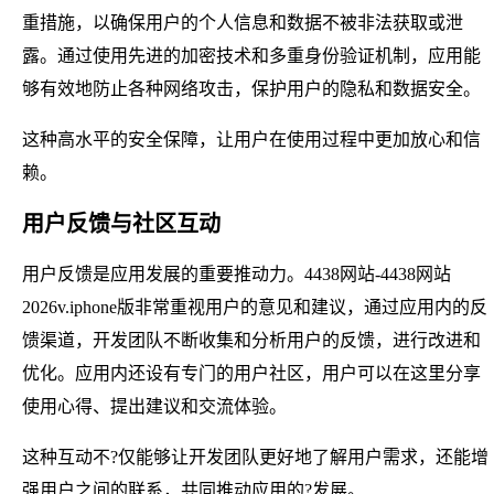
重措施，以确保用户的个人信息和数据不被非法获取或泄
露。通过使用先进的加密技术和多重身份验证机制，应用能
够有效地防止各种网络攻击，保护用户的隐私和数据安全。
这种高水平的安全保障，让用户在使用过程中更加放心和信
赖。
用户反馈与社区互动
用户反馈是应用发展的重要推动力。4438网站-4438网站
2026v.iphone版非常重视用户的意见和建议，通过应用内的反
馈渠道，开发团队不断收集和分析用户的反馈，进行改进和
优化。应用内还设有专门的用户社区，用户可以在这里分享
使用心得、提出建议和交流体验。
这种互动不?仅能够让开发团队更好地了解用户需求，还能增
强用户之间的联系，共同推动应用的?发展。