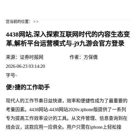
您当前的位置： > >
4438网站,深入探索互联网时代的内容生态变
革,解析平台运营模式与-j9九游会官方登录
来源：
证券时报网
作者：
方保僑
2026-06-23 03:14:20
字号
便?捷的工作助手
现代人的工作节奏日益快速，效率和便捷性成为了最重要的
考量因素。4438网站-4438网站2026v.iphone版提供了一系列
专为提高工作效率设计的工具。从文件管理、信息查询到在
线会议，这款应用一应俱全。用户只需在iphone上轻松操