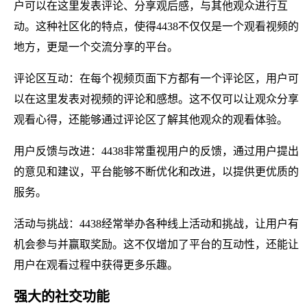
户可以在这里发表评论、分享观后感，与其他观众进行互
动。这种社区化的特点，使得4438不仅仅是一个观看视频的
地方，更是一个交流分享的平台。
评论区互动：在每个视频页面下方都有一个评论区，用户可
以在这里发表对视频的评论和感想。这不仅可以让观众分享
观看心得，还能够通过评论区了解其他观众的观看体验。
用户反馈与改进：4438非常重视用户的反馈，通过用户提出
的意见和建议，平台能够不断优化和改进，以提供更优质的
服务。
活动与挑战：4438经常举办各种线上活动和挑战，让用户有
机会参与并赢取奖励。这不仅增加了平台的互动性，还能让
用户在观看过程中获得更多乐趣。
强大的社交功能