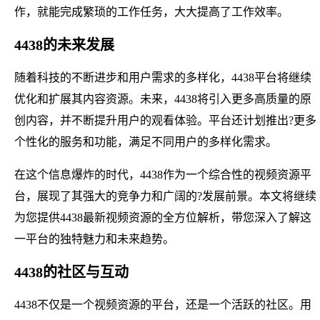
作，就能完成繁琐的工作任务，大大提高了工作效率。
4438的未来发展
随着科技的不断进步和用户需求的多样化，4438平台将继续
优化和扩展其内容资源。未来，4438将引入更多高质量的原
创内容，并不断提升用户的观看体验。平台还计划推出?更多
个性化的服务和功能，满足不同用户的多样化需求。
在这个信息爆炸的时代，4438作为一个综合性的视频资源平
台，展现了其强大的竞争力和广阔的?发展前景。本文将继续
为您提供4438最新视频资源的全方位解析，带您深入了解这
一平台的独特魅力和未来趋势。
4438的社区与互动
4438不仅是一个视频资源的平台，还是一个活跃的社区。用