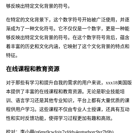
够反映出特定文化背景的符号。
在特定的文化背景下，这个数字符号开始被广泛使用，并逐
渐成为了一种文化符号。它不仅仅是一个数字，更是一种能
够反映出特定文化背景的符号。在这个数字符号背后，蕴含
着丰富的历史和文化内涵，它映射了这个文化背景的特点和
特征。
在线课程和教育资源
对于那些有学习和提升自我的需求的用户来说，xxx18美国版
本提供了丰富的在线课程和教育资源。无论是职业技能培
训、语言学习还是其他专业知识，平台上都有大量优质的课
程供用户学习。这些课程不仅由专业人士授课，还具有互动
性和实时反馈功能，使得学习过程更加有趣和高效。
校对：李小萌(p6mu9cwfoix7yfddy4eqtueborc9vr7b9b)