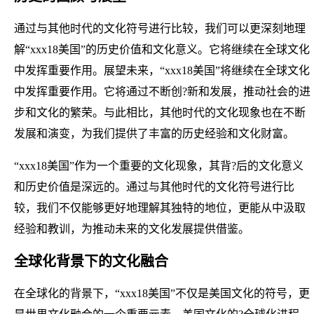
通过与其他时代的文化符号进行比较，我们可以更深刻地理
解“xxx18美国”的历史价值和文化意义。它将继续在全球文化
中发挥重要作用。展望未来，“xxx18美国”将继续在全球文化
中发挥重要作用。它将通过不断创?新和发展，推动社会的进
步和文化的繁荣。与此相比，其他时代的文化现象也在不断
发展和演变，为我们提供了丰富的历史经验和文化财富。
“xxx18美国”作为一个重要的文化现象，其背?后的文化意义
和历史价值是深远的。通过与其他时代的文化符号进行比
较，我们不仅能够更好地理解其独特的地位，更能从中汲取
经验和教训，为推动未来的文化发展提供借鉴。
全球化背景下的文化融合
在全球化的背景下，“xxx18美国”不仅是美国文化的符号，更