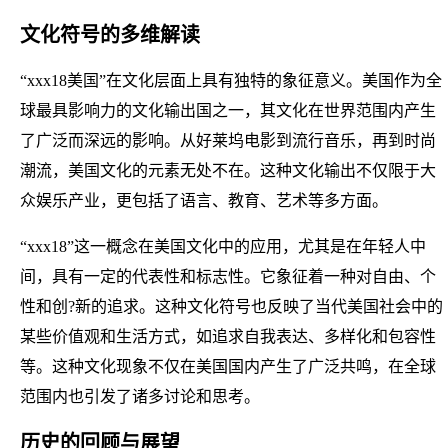
文化符号的多维解读
“xxx18美国”在文化层面上具有独特的象征意义。美国作为全
球最具影响力的文化输出国之一，其文化在世界范围内产生
了广泛而深远的影响。从好莱坞电影到流行音乐，再到时尚
潮流，美国文化的元素无处不在。这种文化输出不仅限于大
众娱乐产业，更包括了语言、教育、艺术等多方面。
“xxx18”这一概念在美国文化中的应用，尤其是在年轻人中
间，具有一定的代表性和标志性。它象征着一种对自由、个
性和创?新的追求。这种文化符号也反映了当代美国社会中的
某些价值观和生活方式，如追求自我表达、多样化和包容性
等。这种文化现象不仅在美国国内产生了广泛共鸣，在全球
范围内也引发了诸多讨论和思考。
历史的回顾与展望