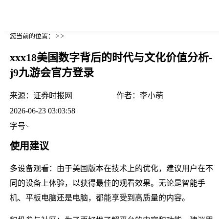
您当前的位置： > >
xxx18美国数字背后的时代与文化价值分析-
j9九游会官方登录
来源：
证券时报网
作者：
李小萌
2026-06-23 03:03:58
字号
使用建议
多设备观看：由于美国版本在技术上的优化，建议用户在不
同的设备上体验，以获得最佳的观看效果。无论是智能手
机、平板电脑还是电脑，都能享受到高质量的内容。