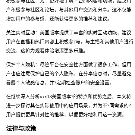
积极参与社区：为了更好地了解平台的内容和功能，建议用
户积极参与社区和论坛，与其他用户交流和分享。这不仅能
增加用户的参与感，还能获得更多的推荐和建议。
关注实时互动：美国版本提供了丰富的实时互动功能，建议
用户在直播和热门内容上积极参?与，与主播和其他用户进行
交流，这将为观看体验增添更多乐趣。
保护个人隐私：尽管平台在安全性方面做了很多工作，但用
户也应注意保护自己的个人隐私。在分享信息时，尽量避免
暴露个人敏感信息，并?定期检查账户的安全设置。
在继续深入分析xxx18美国版本?的特点和优势之后，本文将
进一步探讨其在实际使用中的应用场景，并为不?同需求的?
用户提供更具针对性的推荐，以便更好地利用这一资源。
法律与政策