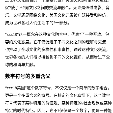
是世界文化融合的一个重要元素。美国文化的?全球化进程，
促?使了不?同文化之间的交流与融合。无论是通过电影、音
乐、文学还是网络文化，美国文化元素被广泛接受和模仿，
成为世界各地人们生活中的?一部分。
“xxx18”这一概念在这种文化融合中，代表?了一种开放、包
容的文化态度。它不仅促进了不同文化之间的理解与交流，
也推动了全球文化的多样性和丰富性。通过这种文化交流，
世界各地的人们得以接触到不同的文化视角，从而增进了全
球的和谐与共融。
数字符号的多重含义
“xxx18美国”这个数字符号，不仅仅是一个简单的数字组合，
更是一个多重含义的符号。在特定的文化背景下，这个数字
符号代表了某种特定的价值观、某种特定的?社会现象或某种
特定的时代特征。因此，它不?仅仅是一个数字，更是一种能