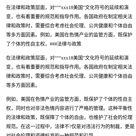
在法律和政策层面，对“““xxx18美国”文化符号的延续和演
变，也有着重要的规范和指导作用。各国政府在制定相关法
律和政策时，需要综合考虑社会伦理、公共健康和个体自由
等多方面因素。例如，美国在色情产业的监管方面，既保护
了个体的性自主权，###法律与政策
在法律和政策层面，对“““xxx18美国”文化符号的延续和演
变，也有着重要的规范和指导作用。各国政府在制定相关法
律和政策时，需要综合考虑社会伦理、公共健康和个体自由
等多方面因素。
例如，美国在色情产业的监管方面，既保护了个体的性自主
权，同时也对非法色情内容进行了严格的管理。这种平衡性
的法律和政策，既保障了个体的自由，也维护了社会的伦理
规范。在这一过程中，法律不?仅是对违法行为的制裁，更是
对社会伦理和道德标准的一种规范和引导。