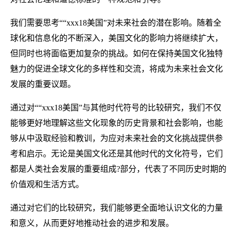
我们需要思考““xxx18美国”对未来社会的潜在影响。随着全
球化和信息化的不断深入，美国文化的影响力将继续扩大，
但同时也将面临更加复杂的挑战。如何在保持美国文化独特
魅力的促进全球文化的多样性和交流，将成为未来社会文化
发展的重要议题。
通过对““xxx18美国”与其他时代符号的比较研究，我们不仅
能够更好地理解这些文化现象的历史背景和社会影响，也能
够从中汲取经验和教训，为应对未来社会的文化挑战提供参
考和启示。无论是美国文化还是其他时代的文化符号，它们
都是人类社会发展的重要组成?部分，代表了不同历史时期的
价值观和生活方式。
通过对它们的比较研究，我们能够更全面地认识文化的力量
和意义，从而更好地推动社会的进步和发展。