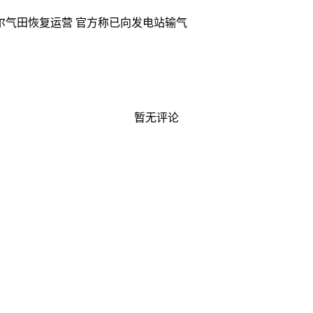
尔气田恢复运营 官方称已向发电站输气
暂无评论