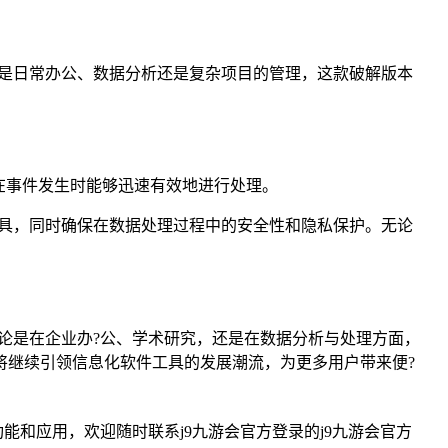
率。无论是日常办公、数据分析还是复杂项目的管理，这款破解版本
在事件发生时能够迅速有效地进行处理。
据处理工具，同时确保在数据处理过程中的安全性和隐私保护。无论
工具。无论是在企业办?公、学术研究，还是在数据分析与处理方面，
解版本必将继续引领信息化软件工具的发展潮流，为更多用户带来便?
具体功能和应用，欢迎随时联系j9九游会官方登录的j9九游会官方