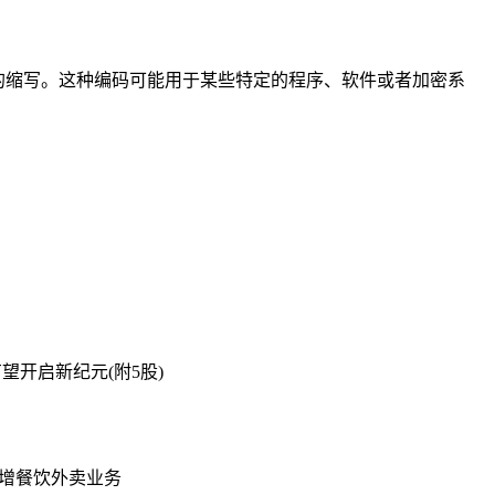
特定编码的缩写。这种编码可能用于某些特定的程序、软件或者加密系
开启新纪元(附5股)
增餐饮外卖业务