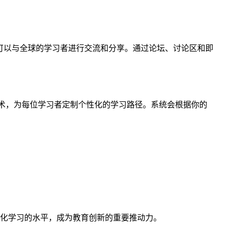
习社区，让用户可以与全球的学习者进行交流和分享。通过论坛、讨论区和即
据分析和人工智能技术，为每位学习者定制个性化的学习路径。系统会根据你的
步?提升了数字化学习的水平，成为教育创新的重要推动力。