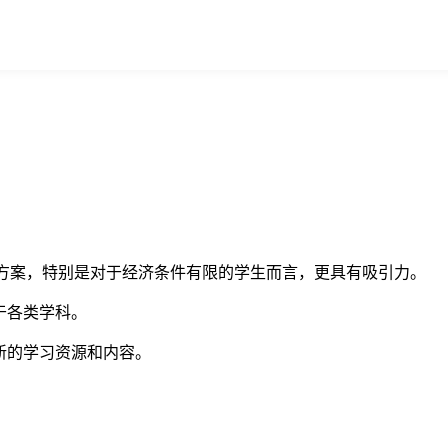
录的解决方案，特别是对于经济条件有限的学生而言，更具有吸引力。
用于各类学科。
取最新的学习资源和内容。