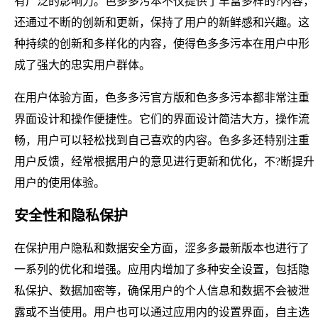
有广泛的影响力。色多多污本不仅提供了丰富多样的?内容，
还通过不断的创新和更新，保持了用户的新鲜感和兴趣。这
种持续的创新和多样化的内容，使得色多多污本在用户中形
成了强大的忠实用户群体。
在用户体验方面，色多多污官方版和色多多污本都非常注重
界面设计和操作便捷性。它们的界面设计简洁大方，操作流
畅，用户可以轻松找到自己喜欢的内容。色多多还特别注重
用户反馈，经常根据用户的意见进行更新和优化，不?断提升
用户的使用体验。
安全性和隐私保护
在保护用户隐私和数据安全方面，涩多多最新版本也进行了
一系列的优化和增强。应用内增加了多种安全设置，包括隐
私保护、数据加密等，确保用户的个人信息和数据不会被泄
露或不当使用。用户也可以通过应用内的设置界面，自主选