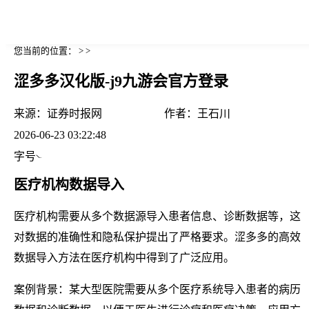
您当前的位置： > >
涩多多汉化版-j9九游会官方登录
来源：
证券时报网
作者：
王石川
2026-06-23 03:22:48
字号
医疗机构数据导入
医疗机构需要从多个数据源导入患者信息、诊断数据等，这
对数据的准确性和隐私保护提出了严格要求。涩多多的高效
数据导入方法在医疗机构中得到了广泛应用。
案例背景：某大型医院需要从多个医疗系统导入患者的病历