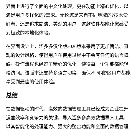
界面上进行了全面的中文化处理，更在功能上精心优化，以
满足用户多样化的?需求。无论您是来自不同地域的?技术爱
好者，还是追求简洁、美观的用户，这款软件都能让您感受
到极致的本地化体验。
在界面设计上，涩多多汉化版2026版本采用了更加简洁、直
观的设计风格，使得用户在使用过程中不会有任何的语言障
碍。操作流程也经过了精心的优化，使得每一个功能都能轻
松访问。该版本还支持多语言切换，确保不同地?区用户都能
享受到最佳的使用体验。
总结
在数据驱动的时代，高效的数据管理工具已经成为企业提升
运营效率和竞争力的关键。导入涩多多高效数据导入工具，
以其智能化的处理能力、强大的整合功能和全面的数据管理