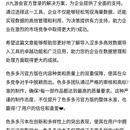
j9九游会官方登录的解决方案，为企业提供了全面的支持。
通过选择这一工具，企业不仅能够轻松驾驭海量数据，还能
实现数据的高效管理和利用，为决策提供有力支持，助力企
业在激烈的市场竞争中取得更大的?成功。
希望这篇文章能够帮助您更好地了解导入涩多多高效数据导
入工具的卓越功能和广泛应用，助力您的企业在数据管理和
处理方面取得更大的成就。
色多多污官方版在内容种类和质量上的双重保障，使其在众
多竞争对手中脱颖而出。色多多团队通过严格的审核和高标?
准的制作，确保?每一部作品都达到最高的质量要求。这种严
谨的制作态度，不仅提升了色多多污官方版的整体水准，也
赢得?了用户的信任和喜爱❤️。
色多多污本在创新和多样性上的突出表现，使其在用户中拥