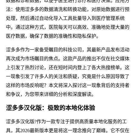
数据和诊断数据，以便于医生进行诊疗和医疗决策。应用方
法：使用涩多多的数据清洗和转换功能，对原始数据进行预
处理，然后通过自动化导入工具批量导入到医疗管理系统
中。通过这种方式，医院每天可以高效、准确地处理大量的
医疗数据，确保了数据的准确性和隐私保护。
涩多多作为一家备受瞩目的科技公司，其最新产品发布活动
再次成为市场瞩目的焦点。这款产品的推出不仅在社交媒体
上引发了热烈讨论，还在短时间内登上了各大热搜榜单。这
一现象引发了许多人的关注和质疑，究竟是什么原因导致了
这样的市场反响呢？本文将深入探讨这一现象背后的支持者
和争议，为您带来详细的分析和深度解读。
涩多多汉化版：极致的本地化体验
涩多多汉化版?作为一款专注于提供高质量本地化服务的工
具，其2026最新版本更是将这一理念推向了巅峰。它不仅在